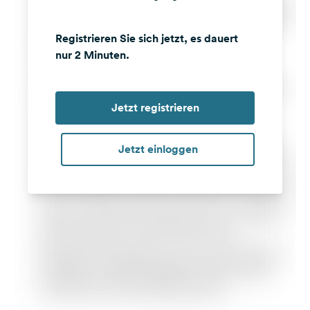
Registrieren Sie sich jetzt, es dauert
nur 2 Minuten.
Jetzt registrieren
Jetzt einloggen