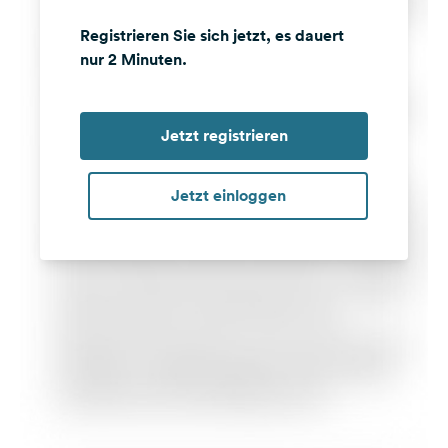
Registrieren Sie sich jetzt, es dauert
nur 2 Minuten.
Jetzt registrieren
Jetzt einloggen