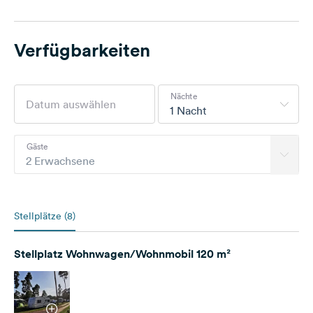
Verfügbarkeiten
Nächte
1 Nacht
Gäste
2 Erwachsene
Stellplätze (8)
Stellplatz Wohnwagen/Wohnmobil 120 m²