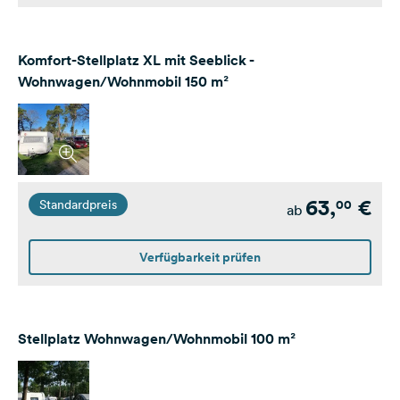
Komfort-Stellplatz XL mit Seeblick -
Wohnwagen/Wohnmobil 150 m²
63,
€
00
Standardpreis
ab
Verfügbarkeit prüfen
Stellplatz Wohnwagen/Wohnmobil 100 m²