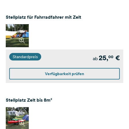
Stellplatz für Fahrradfahrer mit Zelt
25,
€
00
Standardpreis
ab
Verfügbarkeit prüfen
Stellplatz Zelt bis 8m²