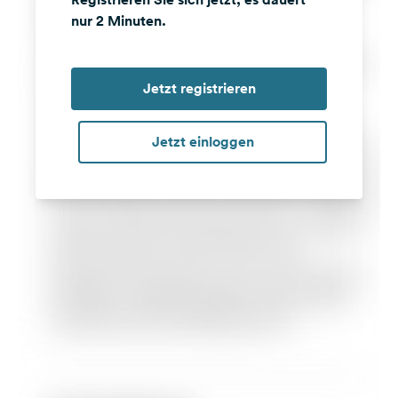
nur 2 Minuten.
Jetzt registrieren
Jetzt einloggen