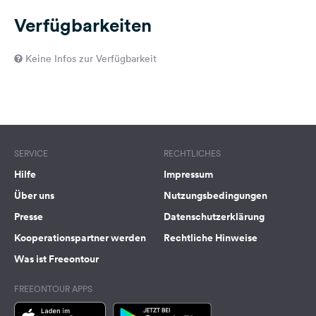
Verfügbarkeiten
Keine Infos zur Verfügbarkeit
SERVICE
RECHTLICHES
Hilfe
Impressum
Über uns
Nutzungsbedingungen
Presse
Datenschutzerklärung
Kooperationspartner werden
Rechtliche Hinweise
Was ist Freeontour
FREEONTOUR APPS