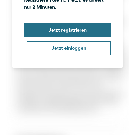
nur 2 Minuten.
Jetzt registrieren
Jetzt einloggen