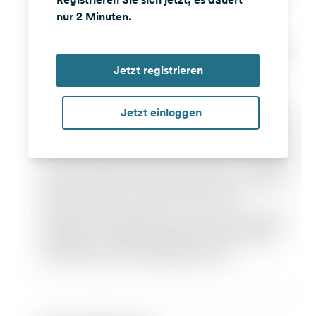
nur 2 Minuten.
Jetzt registrieren
Jetzt einloggen