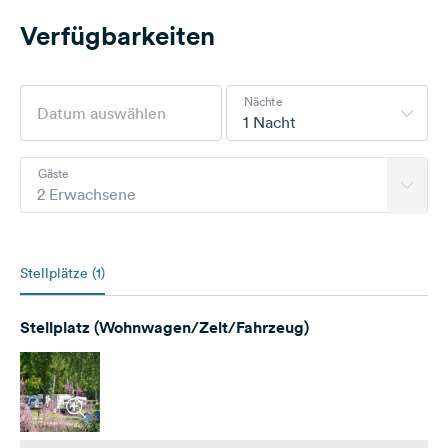
Verfügbarkeiten
Nächte
1 Nacht
Gäste
2 Erwachsene
Stellplätze (1)
Stellplatz (Wohnwagen/Zelt/Fahrzeug)