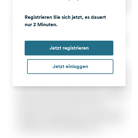
Registrieren Sie sich jetzt, es dauert
nur 2 Minuten.
Jetzt registrieren
Jetzt einloggen