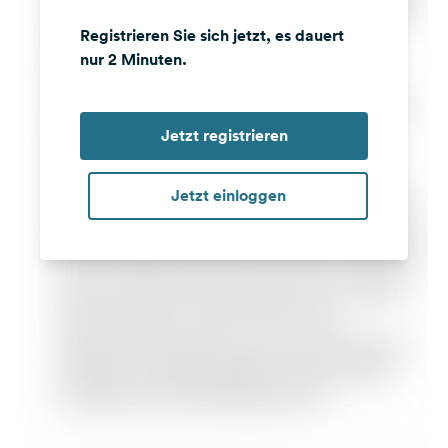
Registrieren Sie sich jetzt, es dauert
nur 2 Minuten.
Jetzt registrieren
Jetzt einloggen