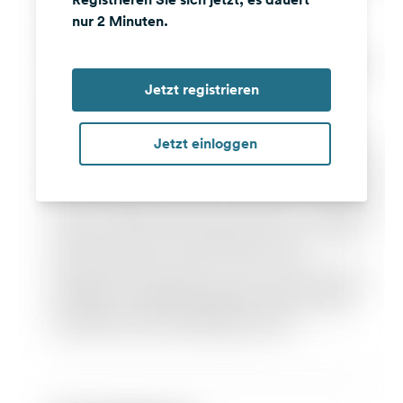
nur 2 Minuten.
Jetzt registrieren
Jetzt einloggen