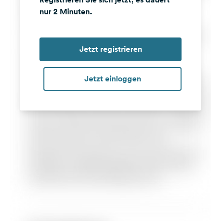
nur 2 Minuten.
Jetzt registrieren
Jetzt einloggen