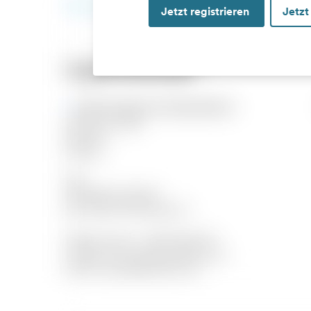
Jetzt registrieren
Jetzt