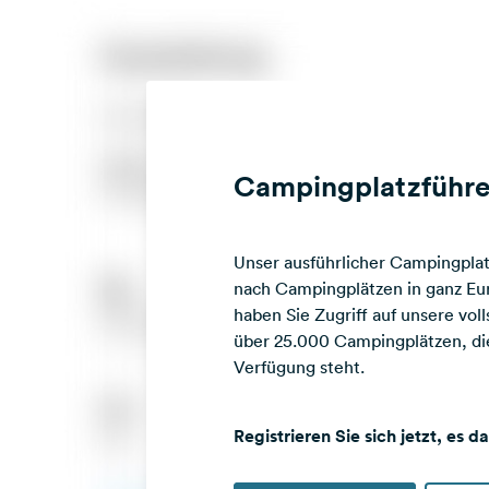
Campingplatzführe
Unser ausführlicher Campingplatz
nach Campingplätzen in ganz Eur
haben Sie Zugriff auf unsere vo
über 25.000 Campingplätzen, die
Verfügung steht.
Registrieren Sie sich jetzt, es d