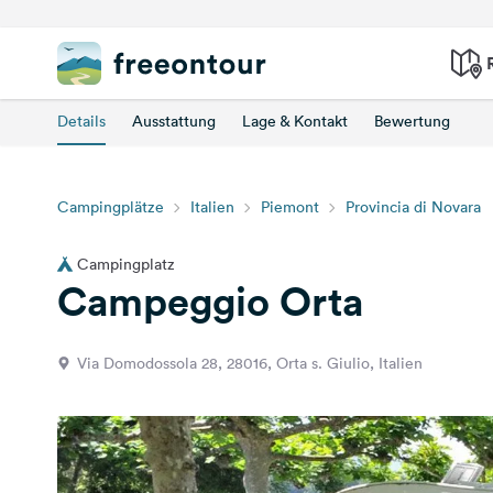
Details
Ausstattung
Lage & Kontakt
Bewertung
Campingplätze
Italien
Piemont
Provincia di Novara
Campingplatz
Campeggio Orta
Via Domodossola 28, 28016, Orta s. Giulio, Italien