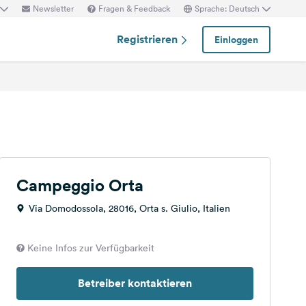
Newsletter
Fragen & Feedback
Sprache: Deutsch
Registrieren
Einloggen
Campeggio Orta
Via Domodossola, 28016, Orta s. Giulio, Italien
Keine Infos zur Verfügbarkeit
Betreiber kontaktieren