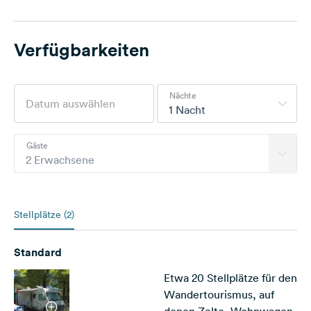
Verfügbarkeiten
Nächte
1 Nacht
Gäste
2 Erwachsene
Stellplätze (2)
Standard
Etwa 20 Stellplätze für den
Wandertourismus, auf