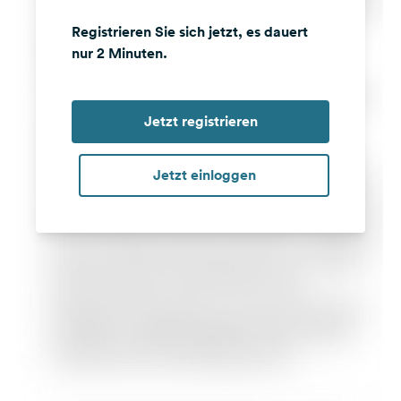
Registrieren Sie sich jetzt, es dauert
nur 2 Minuten.
Jetzt registrieren
Jetzt einloggen