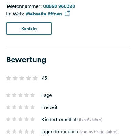
Telefonnummer:
08558 960328
Im Web:
Webseite öffnen
Kontakt
Bewertung
/5
Lage
Freizeit
Kinderfreundlich
(bis 6 Jahre)
jugendfreundlich
(von 16 bis 18 Jahre)