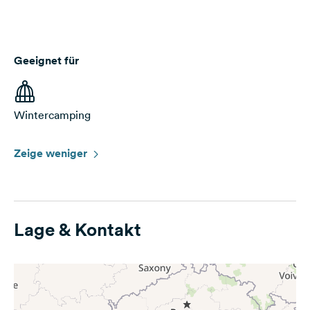
Geeignet für
Wintercamping
Zeige weniger
Lage & Kontakt