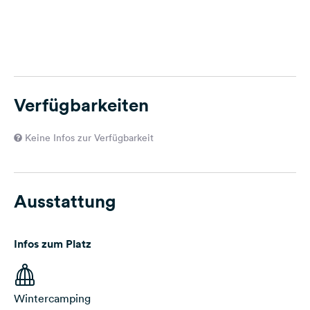
Verfügbarkeiten
Keine Infos zur Verfügbarkeit
Ausstattung
Infos zum Platz
Wintercamping