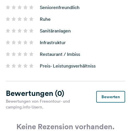
Seniorenfreundlich
Ruhe
Sanitäranlagen
Infrastruktur
Restaurant / Imbiss
Preis- Leistungsverhältniss
Bewertungen
(0)
Bewerten
Bewertungen von Freeontour- und
camping.info-Usern.
Keine Rezension vorhanden.