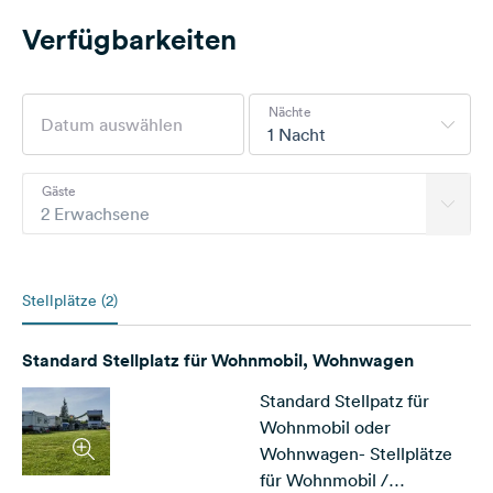
Verfügbarkeiten
Nächte
1 Nacht
Gäste
2 Erwachsene
Stellplätze (2)
Standard Stellplatz für Wohnmobil, Wohnwagen
Standard Stellpatz für
Wohnmobil oder
Wohnwagen- Stellplätze
für Wohnmobil /