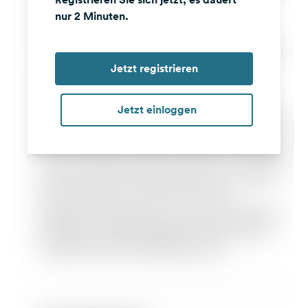
nur 2 Minuten.
Jetzt registrieren
Jetzt einloggen