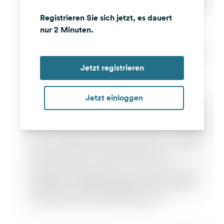
Registrieren Sie sich jetzt, es dauert
nur 2 Minuten.
Jetzt registrieren
Jetzt einloggen