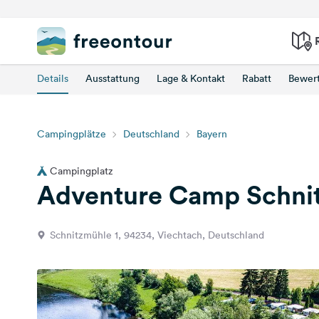
Details
Ausstattung
Lage & Kontakt
Rabatt
Bewer
Campingplätze
Deutschland
Bayern
Campingplatz
Adventure Camp Schni
Schnitzmühle 1, 94234, Viechtach, Deutschland