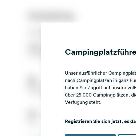
Campingplatzführe
Unser ausführlicher Campingplatz
nach Campingplätzen in ganz Eur
haben Sie Zugriff auf unsere vo
über 25.000 Campingplätzen, die
Verfügung steht.
Registrieren Sie sich jetzt, es d