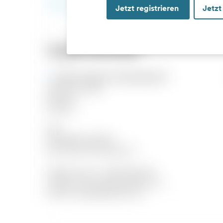
Jetzt registrieren
Jetzt