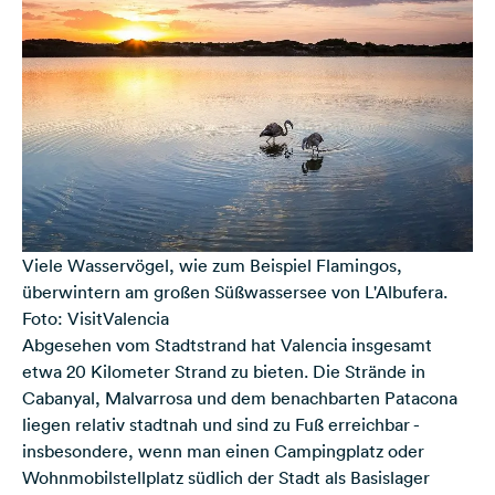
Viele Wasservögel, wie zum Beispiel Flamingos,
überwintern am großen Süßwassersee von L'Albufera.
Foto: VisitValencia
Abgesehen vom Stadtstrand hat Valencia insgesamt
etwa 20 Kilometer Strand zu bieten. Die Strände in
Cabanyal, Malvarrosa und dem benachbarten Patacona
liegen relativ stadtnah und sind zu Fuß erreichbar -
insbesondere, wenn man einen Campingplatz oder
Wohnmobilstellplatz südlich der Stadt als Basislager