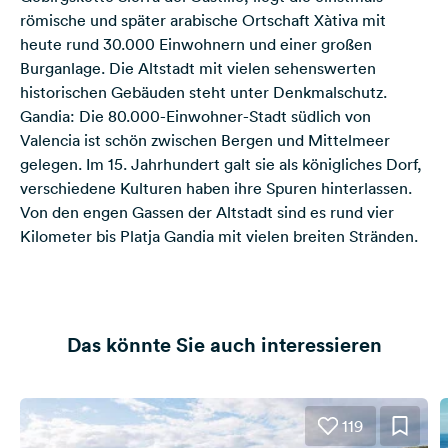
römische und später arabische Ortschaft Xàtiva mit
heute rund 30.000 Einwohnern und einer großen
Burganlage. Die Altstadt mit vielen sehenswerten
historischen Gebäuden steht unter Denkmalschutz.
Gandia
: Die 80.000-Einwohner-Stadt südlich von
Valencia ist schön zwischen Bergen und Mittelmeer
gelegen. Im 15. Jahrhundert galt sie als königliches Dorf,
verschiedene Kulturen haben ihre Spuren hinterlassen.
Von den engen Gassen der Altstadt sind es rund vier
Kilometer bis Platja Gandia mit vielen breiten Stränden.
Das könnte Sie auch interessieren
119