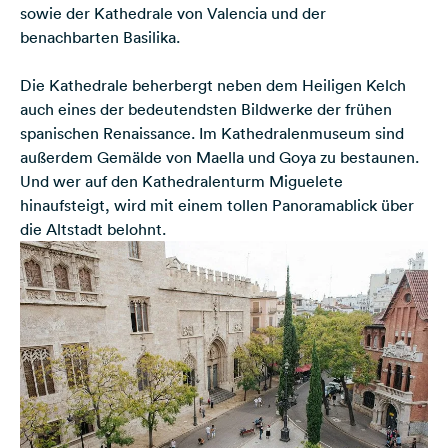
sowie der Kathedrale von Valencia und der
benachbarten Basilika.
Die Kathedrale beherbergt neben dem Heiligen Kelch
auch eines der bedeutendsten Bildwerke der frühen
spanischen Renaissance. Im Kathedralenmuseum sind
außerdem Gemälde von Maella und Goya zu bestaunen.
Und wer auf den Kathedralenturm Miguelete
hinaufsteigt, wird mit einem tollen Panoramablick über
die Altstadt belohnt.