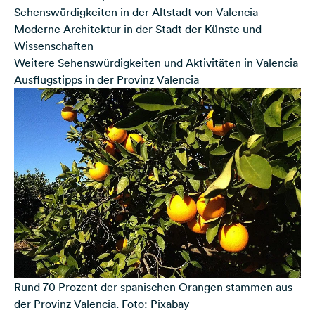
Sehenswürdigkeiten in der Altstadt von Valencia
Moderne Architektur in der Stadt der Künste und
Wissenschaften
Weitere Sehenswürdigkeiten und Aktivitäten in Valencia
Ausflugstipps in der Provinz Valencia
Rund 70 Prozent der spanischen Orangen stammen aus
der Provinz Valencia. Foto: Pixabay