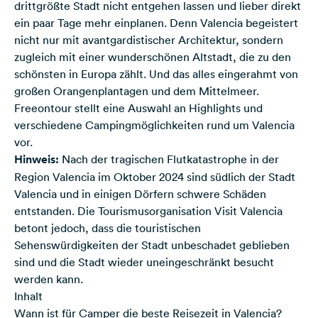
drittgrößte Stadt nicht entgehen lassen und lieber direkt
ein paar Tage mehr einplanen. Denn Valencia begeistert
nicht nur mit avantgardistischer­ Architektur, sondern
zugleich mit einer wunderschönen Altstadt, die zu den
schönsten in Europa zählt. Und das alles eingerahmt von
großen Orangenplantagen und dem Mittelmeer.
Freeontour stellt eine Auswahl an Highlights und
verschiedene Campingmöglichkeiten rund um Valencia
vor.
Hinweis:
Nach der tragischen Flutkatastrophe in der
Region Valencia im Oktober 2024 sind südlich der Stadt
Valencia und in einigen Dörfern schwere Schäden
entstanden. Die Tourismusorganisation Visit Valencia
betont jedoch, dass die touristischen
Sehenswürdigkeiten der Stadt unbeschadet geblieben
sind und die Stadt wieder uneingeschränkt besucht
werden kann.
Inhalt
Wann ist für Camper die beste Reisezeit in Valencia?