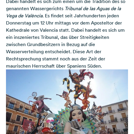
Dabei handelt es sich zum einen um die Tradition des so
genannten Wassergerichts
Tribunal de las Aguas de la
Vega de València
. Es findet seit Jahrhunderten jeden
Donnerstag um 12 Uhr mittags vor dem Aposteltor der
Kathedrale von Valencia statt. Dabei handelt es sich um
ein inszeniertes Tribunal, das über Streitigkeiten
zwischen Grundbesitzern in Bezug auf die
Wasserverteilung entscheidet. Diese Art der
Rechtsprechung stammt noch aus der Zeit der
maurischen Herrschaft über Spaniens Süden.