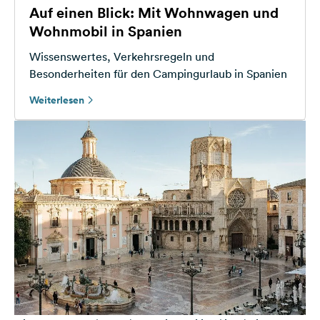
Auf einen Blick: Mit Wohnwagen und
Wohnmobil in Spanien
Wissenswertes, Verkehrsregeln und
Besonderheiten für den Campingurlaub in Spanien
Weiterlesen