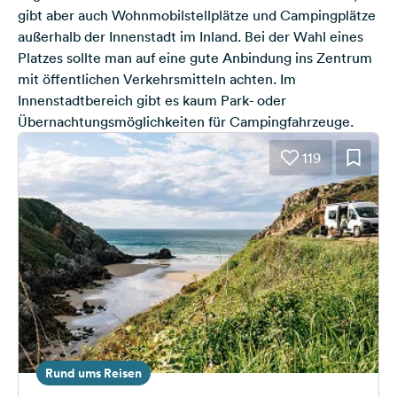
gibt aber auch Wohnmobilstellplätze und Campingplätze
außerhalb der Innenstadt im Inland. Bei der Wahl eines
Platzes sollte man auf eine gute Anbindung ins Zentrum
mit öffentlichen Verkehrsmitteln achten. Im
Innenstadtbereich gibt es kaum Park- oder
Übernachtungsmöglichkeiten für Campingfahrzeuge.
119
Rund ums Reisen