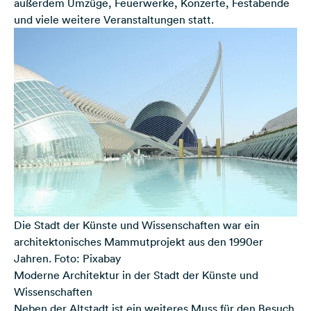
außerdem Umzüge, Feuerwerke, Konzerte, Festabende
und viele weitere Veranstaltungen statt.
Die Stadt der Künste und Wissenschaften war ein
architektonisches Mammutprojekt aus den 1990er
Jahren. Foto: Pixabay
Moderne Architektur in der Stadt der Künste und
Wissenschaften
Neben der Altstadt ist ein weiteres Muss für den Besuch