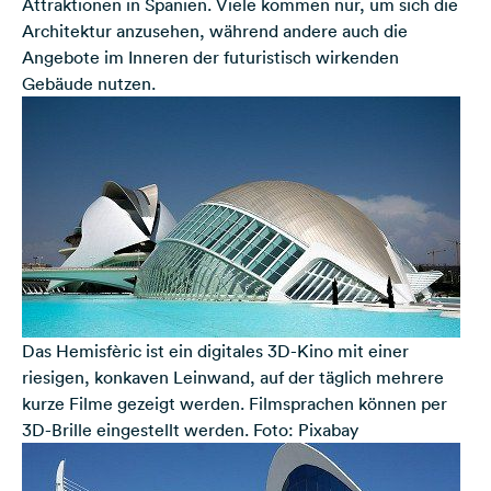
Attraktionen in Spanien. Viele kommen nur, um sich die
Architektur anzusehen, während andere auch die
Angebote im Inneren der futuristisch wirkenden
Gebäude nutzen.
Das Hemisfèric ist ein digitales 3D-Kino mit einer
riesigen, konkaven Leinwand, auf der täglich mehrere
kurze Filme gezeigt werden. Filmsprachen können per
3D-Brille eingestellt werden. Foto: Pixabay