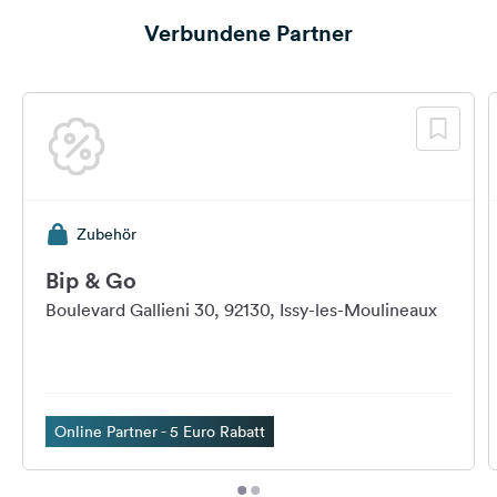
Verbundene Partner
Zubehör
Bip & Go
Boulevard Gallieni 30, 92130, Issy-les-Moulineaux
Online Partner - 5 Euro Rabatt