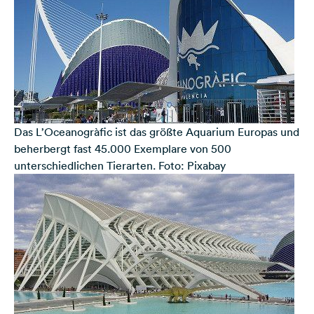
Das L’Oceanogràfic ist das größte Aquarium Europas und
beherbergt fast 45.000 Exemplare von 500
unterschiedlichen Tierarten. Foto: Pixabay