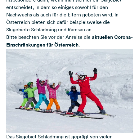
entscheidet, in dem so einiges sowohl für den
Nachwuchs als auch für die Eltern geboten wird. In
Österreich bieten sich dafür beispielsweise die
Skigebiete Schladming und Ramsau an.
Bitte beachten Sie vor der Anreise die
aktuellen Corona-
Einschränkungen für Österreich
.
Das Skigebiet Schladming ist geprägt von vielen