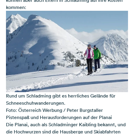
können aber auch Eltern in Schladming auf ihre Kosten
kommen:
Rund um Schladming gibt es herrliches Gelände für
Schneeschuhwanderungen.
Foto: Österreich Werbung / Peter Burgstaller
Pistenspaß und Herausforderungen auf der Planai
Die Planai, auch als Schladminger Kaibling bekannt, und
die Hochwurzen sind die Hausberge und Skiabfahrten