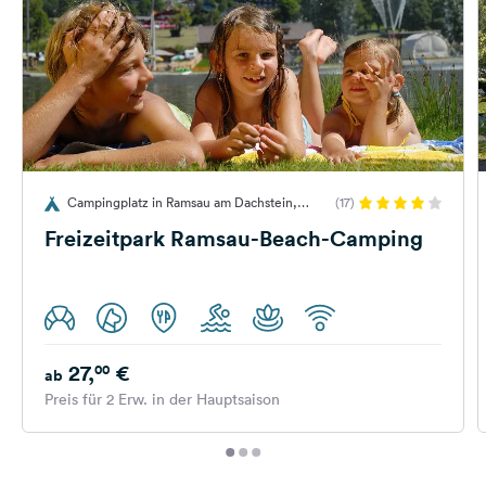
Campingplatz in Ramsau am Dachstein,
(17)
Österreich
Freizeitpark Ramsau-Beach-Camping
27,
€
00
ab
Preis für 2 Erw. in der Hauptsaison