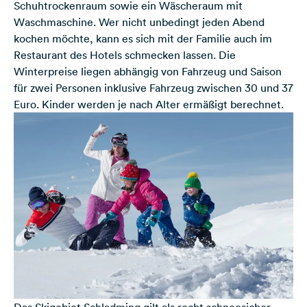
Schuhtrockenraum sowie ein Wäscheraum mit
Waschmaschine. Wer nicht unbedingt jeden Abend
kochen möchte, kann es sich mit der Familie auch im
Restaurant des Hotels schmecken lassen. Die
Winterpreise liegen abhängig von Fahrzeug und Saison
für zwei Personen inklusive Fahrzeug zwischen 30 und 37
Euro. Kinder werden je nach Alter ermäßigt berechnet.