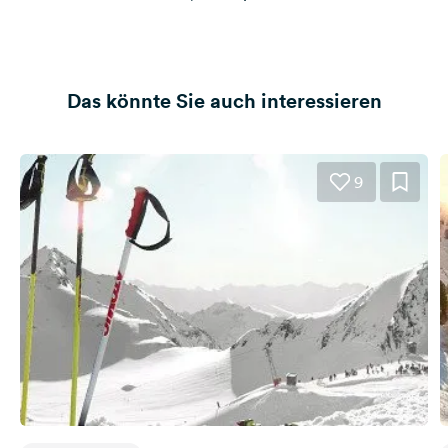
Das könnte Sie auch interessieren
9