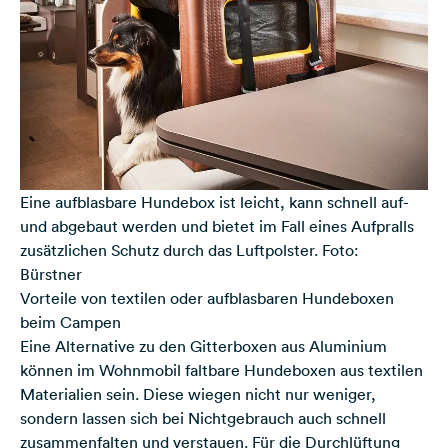
Eine aufblasbare Hundebox ist leicht, kann schnell auf-
und abgebaut werden und bietet im Fall eines Aufpralls
zusätzlichen Schutz durch das Luftpolster. Foto:
Bürstner
Vorteile von textilen oder aufblasbaren Hundeboxen
beim Campen
Eine Alternative zu den Gitterboxen aus Aluminium
können im Wohnmobil faltbare Hundeboxen aus textilen
Materialien sein. Diese wiegen nicht nur weniger,
sondern lassen sich bei Nichtgebrauch auch schnell
zusammenfalten und verstauen. Für die Durchlüftung