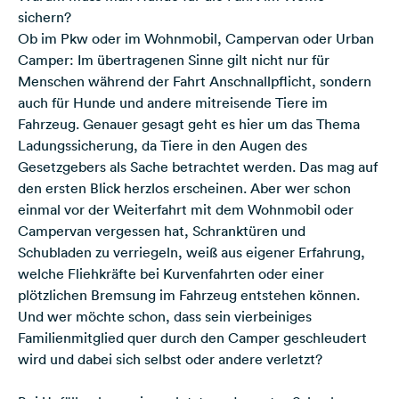
sichern?
Ob im Pkw oder im Wohnmobil, Campervan oder Urban
Camper: Im übertragenen Sinne gilt nicht nur für
Menschen während der Fahrt Anschnallpflicht, sondern
auch für Hunde und andere mitreisende Tiere im
Fahrzeug. Genauer gesagt geht es hier um das Thema
Ladungssicherung, da Tiere in den Augen des
Gesetzgebers als Sache betrachtet werden. Das mag auf
den ersten Blick herzlos erscheinen. Aber wer schon
einmal vor der Weiterfahrt mit dem Wohnmobil oder
Campervan vergessen hat, Schranktüren und
Schubladen zu verriegeln, weiß aus eigener Erfahrung,
welche Fliehkräfte bei Kurvenfahrten oder einer
plötzlichen Bremsung im Fahrzeug entstehen können.
Und wer möchte schon, dass sein vierbeiniges
Familienmitglied quer durch den Camper geschleudert
wird und dabei sich selbst oder andere verletzt?