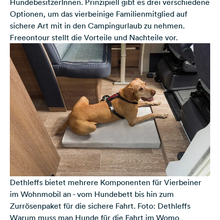
HundebesitzerInnen. Prinzipiell gibt es drei verschiedene
Optionen, um das vierbeinige Familienmitglied auf
sichere Art mit in den Campingurlaub zu nehmen.
Freeontour stellt die Vorteile und Nachteile vor.
Dethleffs bietet mehrere Komponenten für Vierbeiner
im Wohnmobil an - vom Hundebett bis hin zum
Zurrösenpaket für die sichere Fahrt. Foto: Dethleffs
Warum muss man Hunde für die Fahrt im Womo