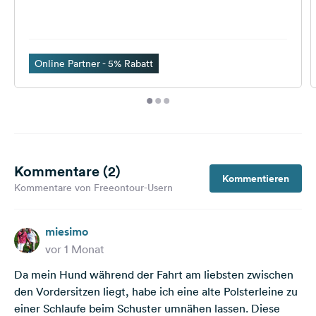
Online Partner - 5% Rabatt
Kommentare (2)
Kommentieren
Kommentare von Freeontour-Usern
miesimo
vor 1 Monat
Da mein Hund während der Fahrt am liebsten zwischen
den Vordersitzen liegt, habe ich eine alte Polsterleine zu
einer Schlaufe beim Schuster umnähen lassen. Diese