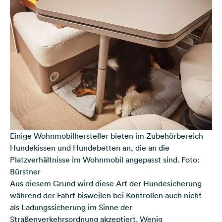
Einige Wohnmobilhersteller bieten im Zubehörbereich
Hundekissen und Hundebetten an, die an die
Platzverhältnisse im Wohnmobil angepasst sind. Foto:
Bürstner
Aus diesem Grund wird diese Art der Hundesicherung
während der Fahrt bisweilen bei Kontrollen auch nicht
als Ladungssicherung im Sinne der
Straßenverkehrsordnung akzeptiert. Wenig