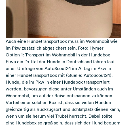
Auch eine Hundetransportbox muss im Wohnmobil wie
im Pkw zusätzlich abgesichert sein. Foto: Hymer
Option 1: Transport im Wohnmobil in der Hundebox
Etwa ein Drittel der Hunde in Deutschland fahren laut
einer Umfrage von AutoScout24 im Alltag im Pkw in
einer Hundetransportbox mit (Quelle:
AutoScout24
).
Hunde, die im Pkw in einer Hundebox transportiert
werden, bevorzugen diese unter Umständen auch im
Wohnmobil, um auf der Reise entspannen zu können.
Vorteil einer solchen Box ist, dass sie vielen Hunden
gleichzeitig als Rückzugsort und Schlafplatz dienen kann,
wenn um sie herum viel Trubel herrscht. Dabei sollte
eine Hundebox so groß sein, dass sich der Hund bequem