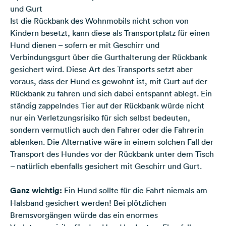
und Gurt
Ist die Rückbank des Wohnmobils nicht schon von
Kindern besetzt, kann diese als Transportplatz für einen
Hund dienen – sofern er mit Geschirr und
Verbindungsgurt über die Gurthalterung der Rückbank
gesichert wird. Diese Art des Transports setzt aber
voraus, dass der Hund es gewohnt ist, mit Gurt auf der
Rückbank zu fahren und sich dabei entspannt ablegt. Ein
ständig zappelndes Tier auf der Rückbank würde nicht
nur ein Verletzungsrisiko für sich selbst bedeuten,
sondern vermutlich auch den Fahrer oder die Fahrerin
ablenken. Die Alternative wäre in einem solchen Fall der
Transport des Hundes vor der Rückbank unter dem Tisch
– natürlich ebenfalls gesichert mit Geschirr und Gurt.
Ganz wichtig:
Ein Hund sollte für die Fahrt niemals am
Halsband gesichert werden! Bei plötzlichen
Bremsvorgängen würde das ein enormes