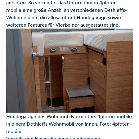
anbieten. So vermietet das
Unternehmen 4pfoten-
mobile eine große Anzahl an verschiedenen Dethleffs-
Wohnmobilen
, die allesamt mit Hundegarage sowie
weiteren Features für Vierbeiner ausgestattet sind.
Hundegarage des Wohnmobilvermieters 4pfoten-mobile
in einem Dethleffs Wohnmobil von innen. Foto: 4pfoten-
mobile
Vorteile und Nachteile einer Hundegarage