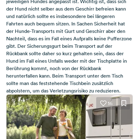
jeweiligen Hundes angepasst ist. Wichtig ist, dass sich
der Hund nicht selber aus dem Geschirr befreien kann
und natürlich sollte es insbesondere bei längeren
Fahrten auch bequem sitzen. In Sachen Sicherheit hat
der Hunde-Transports mit Gurt und Geschirr aber den
Nachteil, dass es im Fall eines Aufpralls keine Pufferzone
gibt. Der Sicherungsgurt beim Transport auf der
Rückbank sollte daher so kurz gehalten sein, dass der
Hund im Fall eines Unfalls weder mit der Tischplatte in
Berührung kommt, noch von der Rückbank
herunterfallen kann. Beim Transport unter dem Tisch
sollte man das feststehende Tischbein zusätzlich
abpolstern, um das Verletzungsrisiko zu reduzieren.
16