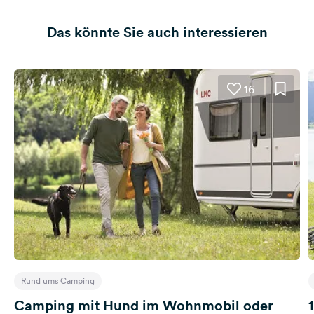
Das könnte Sie auch interessieren
16
Rund ums Camping
Camping mit Hund im Wohnmobil oder