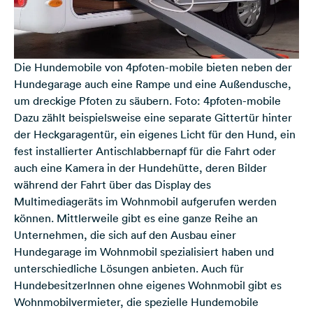
Die Hundemobile von 4pfoten-mobile bieten neben der
Hundegarage auch eine Rampe und eine Außendusche,
um dreckige Pfoten zu säubern. Foto: 4pfoten-mobile
Dazu zählt beispielsweise eine separate Gittertür hinter
der Heckgaragentür, ein eigenes Licht für den Hund, ein
fest installierter Antischlabbernapf für die Fahrt oder
auch eine Kamera in der Hundehütte, deren Bilder
während der Fahrt über das Display des
Multimediageräts im Wohnmobil aufgerufen werden
können. Mittlerweile gibt es eine ganze Reihe an
Unternehmen, die sich auf den Ausbau einer
Hundegarage im Wohnmobil spezialisiert haben und
unterschiedliche Lösungen anbieten. Auch für
HundebesitzerInnen ohne eigenes Wohnmobil gibt es
Wohnmobilvermieter, die spezielle Hundemobile