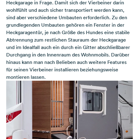
Heckgarage in Frage. Damit sich der Vierbeiner darin
wohlfühlt und auch sicher transportiert werden kann,
sind aber verschiedene Umbauten erforderlich. Zu den
grundlegenden Umbauten gehören ein Fenster in der
Heckgaragentür, je nach Größe des Hundes eine stabile
Abtrennung zum restlichen Stauraum der Heckgarage
und im Idealfall auch ein durch ein Gitter abschließbarer
Durchgang in den Innenraum des Wohnmobils. Darüber
hinaus kann man nach Belieben auch weitere Features
für seinen Vierbeiner installieren beziehungsweise
montieren lassen.