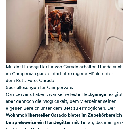
Mit der Hundegittertür von Carado erhalten Hunde auch
im Campervan ganz einfach ihre eigene Höhle unter
dem Bett. Foto: Carado
Speziallösungen für Campervans
Campervans haben zwar keine feste Heckgarage, es gibt
aber dennoch die Möglichkeit, dem Vierbeiner seinen
eigenen Bereich unter dem Bett zu ermöglichen. Der
Wohnmobilhersteller Carado bietet im Zubehörbereich
beispielsweise ein Hundegitter mit Tür
an, das man ganz