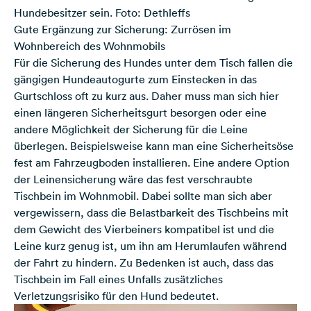
Hundebesitzer sein. Foto: Dethleffs
Gute Ergänzung zur Sicherung: Zurrösen im
Wohnbereich des Wohnmobils
Für die Sicherung des Hundes unter dem Tisch fallen die
gängigen Hundeautogurte zum Einstecken in das
Gurtschloss oft zu kurz aus. Daher muss man sich hier
einen längeren Sicherheitsgurt besorgen oder eine
andere Möglichkeit der Sicherung für die Leine
überlegen. Beispielsweise kann man eine Sicherheitsöse
fest am Fahrzeugboden installieren. Eine andere Option
der Leinensicherung wäre das fest verschraubte
Tischbein im Wohnmobil. Dabei sollte man sich aber
vergewissern, dass die Belastbarkeit des Tischbeins mit
dem Gewicht des Vierbeiners kompatibel ist und die
Leine kurz genug ist, um ihn am Herumlaufen während
der Fahrt zu hindern. Zu Bedenken ist auch, dass das
Tischbein im Fall eines Unfalls zusätzliches
Verletzungsrisiko für den Hund bedeutet.