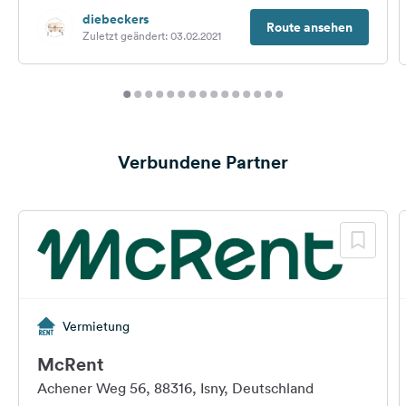
diebeckers
Route ansehen
Zuletzt geändert: 03.02.2021
Verbundene Partner
Vermietung
McRent
Achener Weg 56, 88316, Isny, Deutschland