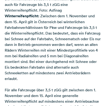
auch für Fahrzeuge bis 3,5 t zGG eine
Winterreifenpflicht. Foto: Asfinag
Winterreifenpflicht:
Zwischen dem 1. November und
dem 15. April gilt in Österreich bei winterlichen
Fahrbahnverhältnissen für Pkw und Fahrzeuge bis 3,5 t
die Winterreifenpflicht. Das bedeutet, dass ein Fahrzeug
bei Schnee auf der Fahrbahn, Schneematsch oder Eis nur
dann in Betrieb genommen werden darf, wenn an allen
Rädern Winterreifen mit einer Mindestprofiltiefe von 4
mm bei Radialreifen und 5 mm bei Diagonalreifen
montiert sind. Bei einer durchgehend mit Schnee oder
Eis bedeckten Fahrbahn sind alternativ auch
Schneeketten auf mindestens zwei Antriebsrädern
erlaubt.
Für alle Fahrzeuge über 3,5 t zGG gilt zwischen dem 1.
November und dem 15. April eine generelle
Winterreifenpflicht auf mindestens einer Antriebsachse