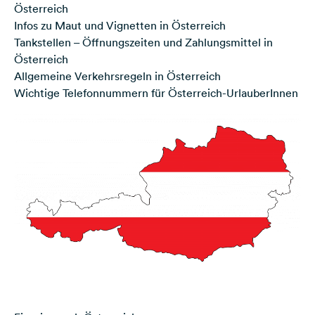
Österreich
Infos zu Maut und Vignetten in Österreich
Tankstellen – Öffnungszeiten und Zahlungsmittel in
Österreich
Allgemeine Verkehrsregeln in Österreich
Wichtige Telefonnummern für Österreich-UrlauberInnen