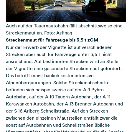
Auch auf der Tauernautobahn fällt abschnittsweise eine
Streckenmaut an. Foto: Asfinag
Streckenmaut für Fahrzeuge bis 3,5 t zGM
Nur der Erwerb der Vignette ist auf verschiedenen
Strecken aber auch für Fahrzeuge unter 3,5 t nicht
ausreichend: Auf bestimmten Strecken wird an Stelle
der Vignette eine gesonderte Streckenmaut gefordert.
Das betrifft meist baulich kostenintensive
Alpenüberquerungen. Solche Streckenabschnitte
befinden sich beispielsweise auf der A 9 Pyhrn
Autobahn, auf der A 10 Tauern Autobahn, der A 11
Karawanken Autobahn, der A 13 Brenner Autobahn und
der S 16 Arlberg Schnellstraße. Auf den Strecken
zwischen den einzelnen Mautstellen entfällt zwar die
sonst auf Autobahnen und Schnellstraßen übliche