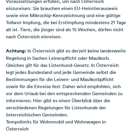
Voraussetzungen erfüllen, um nach Österreich
einzureisen: Sie brauchen einen EU-Heimtierausweis
sowie eine Mikrochip-Kennzeichnung und eine gültige
Tollwut-Impfung, die bei Erstimpfung mindestens 21 Tage
alt ist. Tiere, die jünger sind als 15 Wochen, dürfen nicht
nach Österreich einreisen.
Achtung:
In Österreich gibt es derzeit keine landesweite
Regelung in Sachen Leinenpflicht oder Maulkorb.
Gleiches gilt für das Listenhund-Gesetz. In Österreich
legt jedes Bundesland und jede Gemeinde selbst die
Bestimmungen für die Leinen- und Maulkorbpflicht
sowie für die Einreise fest. Daher wird empfohlen, sich
vor dem Urlaub bei den entsprechenden Gemeinden zu
informieren. Hier gibt es einen
Überblick über die
verschiedenen Regelungen für Listenhunde der
österreichischen Gemeinden
.
Tempolimits für Wohnmobil und Wohnwagen in
Österreich