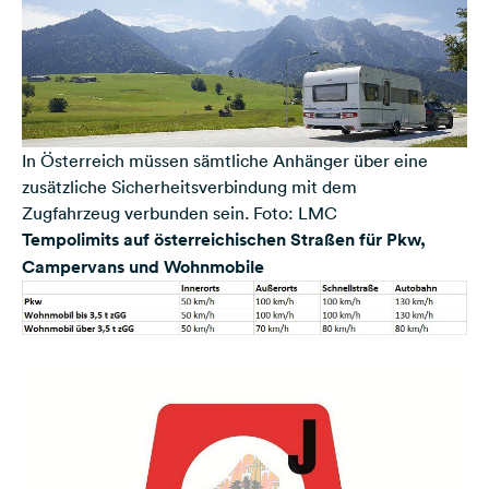
In Österreich müssen sämtliche Anhänger über eine
zusätzliche Sicherheitsverbindung mit dem
Zugfahrzeug verbunden sein. Foto: LMC
Tempolimits auf österreichischen Straßen für Pkw,
Campervans und Wohnmobile