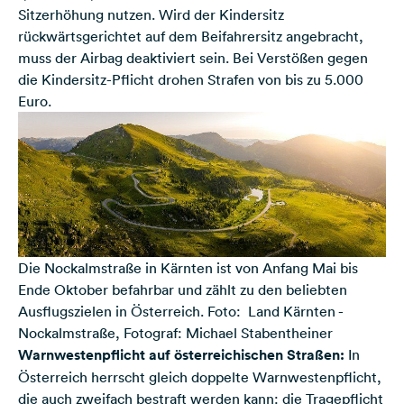
Sitzerhöhung nutzen. Wird der Kindersitz
rückwärtsgerichtet auf dem Beifahrersitz angebracht,
muss der Airbag deaktiviert sein. Bei Verstößen gegen
die Kindersitz-Pflicht drohen Strafen von bis zu 5.000
Euro.
Die Nockalmstraße in Kärnten ist von Anfang Mai bis
Ende Oktober befahrbar und zählt zu den beliebten
Ausflugszielen in Österreich. Foto: Land Kärnten -
Nockalmstraße, Fotograf: Michael Stabentheiner
Warnwestenpflicht auf österreichischen Straßen:
In
Österreich herrscht gleich doppelte Warnwestenpflicht,
die auch zweifach bestraft werden kann: die Tragepflicht