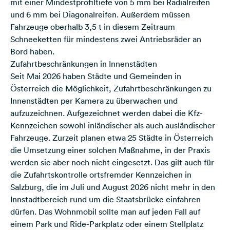
mit einer Mindestprofiltiefe von 5 mm bei Radialreifen
und 6 mm bei Diagonalreifen. Außerdem müssen
Fahrzeuge oberhalb 3,5 t in diesem Zeitraum
Schneeketten für mindestens zwei Antriebsräder an
Bord haben.
Zufahrtbeschränkungen in Innenstädten
Seit Mai 2026 haben Städte und Gemeinden in
Österreich die Möglichkeit, Zufahrtbeschränkungen zu
Innenstädten per Kamera zu überwachen und
aufzuzeichnen. Aufgezeichnet werden dabei die Kfz-
Kennzeichen sowohl inländischer als auch ausländischer
Fahrzeuge. Zurzeit planen etwa 25 Städte in Österreich
die Umsetzung einer solchen Maßnahme, in der Praxis
werden sie aber noch nicht eingesetzt. Das gilt auch für
die Zufahrtskontrolle ortsfremder Kennzeichen in
Salzburg, die im Juli und August 2026 nicht mehr in den
Innstadtbereich rund um die Staatsbrücke einfahren
dürfen. Das Wohnmobil sollte man auf jeden Fall auf
einem Park und Ride-Parkplatz oder einem Stellplatz