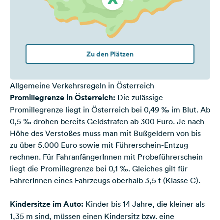
Zu den Plätzen
Allgemeine Verkehrsregeln in Österreich
Promillegrenze in Österreich:
Die zulässige
Promillegrenze liegt in Österreich bei 0,49 ‰ im Blut. Ab
0,5 ‰ drohen bereits Geldstrafen ab 300 Euro. Je nach
Höhe des Verstoßes muss man mit Bußgeldern von bis
zu über 5.000 Euro sowie mit Führerschein-Entzug
rechnen. Für FahranfängerInnen mit Probeführerschein
liegt die Promillegrenze bei 0,1 ‰. Gleiches gilt für
FahrerInnen eines Fahrzeugs oberhalb 3,5 t (Klasse C).
Kindersitze im Auto:
Kinder bis 14 Jahre, die kleiner als
1,35 m sind, müssen einen Kindersitz bzw. eine