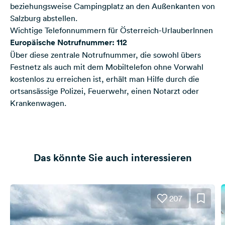
beziehungsweise Campingplatz an den Außenkanten von
Salzburg abstellen.
Wichtige Telefonnummern für Österreich-UrlauberInnen
Europäische Notrufnummer: 112
Über diese zentrale Notrufnummer, die sowohl übers
Festnetz als auch mit dem Mobiltelefon ohne Vorwahl
kostenlos zu erreichen ist, erhält man Hilfe durch die
ortsansässige Polizei, Feuerwehr, einen Notarzt oder
Krankenwagen.
Das könnte Sie auch interessieren
207