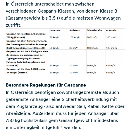
In Österreich unterscheidet man zwischen
verschiedenen Gespann-Klassen, von denen Klasse B
(Gesamtgewicht bis 3,5 t) auf die meisten Wohnwagen
zutrifft.
Besondere Regelungen für Gespanne
In Österreich benötigen sowohl ungebremste als auch
gebremste Anhänger eine Sicherheitsverbindung mit
dem Zugfahrzeug - also entweder Seil, Kabel, Kette oder
Abreißleine. Außerdem muss für jeden Anhänger über
750 kg höchstzulässigem Gesamtgewicht mindestens
ein Unterlegkeil mitgeführt werden.