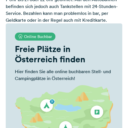
befinden sich jedoch auch Tankstellen mit 24-Stunden-
Service. Bezahlen kann man problemlos in bar, per
Geldkarte oder in der Regel auch mit Kreditkarte.
Online Buchbar
Freie Plätze in
Österreich finden
Hier finden Sie alle online buchbaren Stell- und
Campingplätze in Österreich!