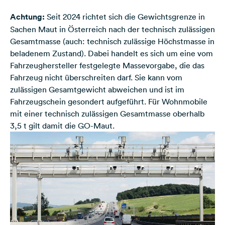
Achtung:
Seit 2024 richtet sich die Gewichtsgrenze in
Sachen Maut in Österreich nach der technisch zulässigen
Gesamtmasse (auch: technisch zulässige Höchstmasse in
beladenem Zustand). Dabei handelt es sich um eine vom
Fahrzeughersteller festgelegte Massevorgabe, die das
Fahrzeug nicht überschreiten darf. Sie kann vom
zulässigen Gesamtgewicht abweichen und ist im
Fahrzeugschein gesondert aufgeführt. Für Wohnmobile
mit einer technisch zulässigen Gesamtmasse oberhalb
3,5 t gilt damit die GO-Maut.