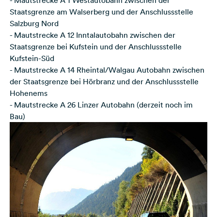
Staatsgrenze am Walserberg und der Anschlussstelle
Salzburg Nord
- Mautstrecke A 12 Inntalautobahn zwischen der
Staatsgrenze bei Kufstein und der Anschlussstelle
Kufstein-Süd
- Mautstrecke A 14 Rheintal/Walgau Autobahn zwischen
der Staatsgrenze bei Hörbranz und der Anschlussstelle
Hohenems
- Mautstrecke A 26 Linzer Autobahn (derzeit noch im
Bau)