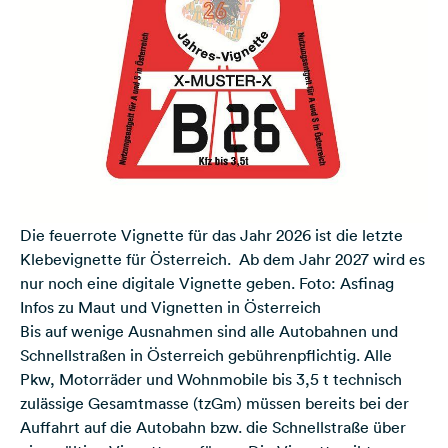
Die feuerrote Vignette für das Jahr 2026 ist die letzte
Klebevignette für Österreich. Ab dem Jahr 2027 wird es
nur noch eine digitale Vignette geben. Foto: Asfinag
Infos zu Maut und Vignetten in Österreich
Bis auf wenige Ausnahmen sind alle Autobahnen und
Schnellstraßen in Österreich gebührenpflichtig. Alle
Pkw, Motorräder und Wohnmobile bis 3,5 t technisch
zulässige Gesamtmasse (tzGm) müssen bereits bei der
Auffahrt auf die Autobahn bzw. die Schnellstraße über