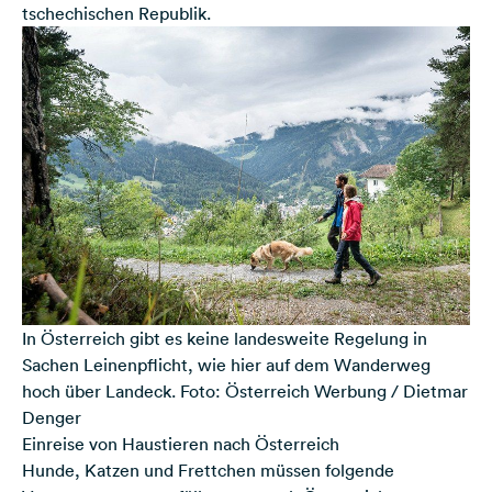
tschechischen Republik.
In Österreich gibt es keine landesweite Regelung in
Sachen Leinenpflicht, wie hier auf dem Wanderweg
hoch über Landeck. Foto: Österreich Werbung / Dietmar
Denger
Einreise von Haustieren nach Österreich
Hunde, Katzen und Frettchen müssen folgende