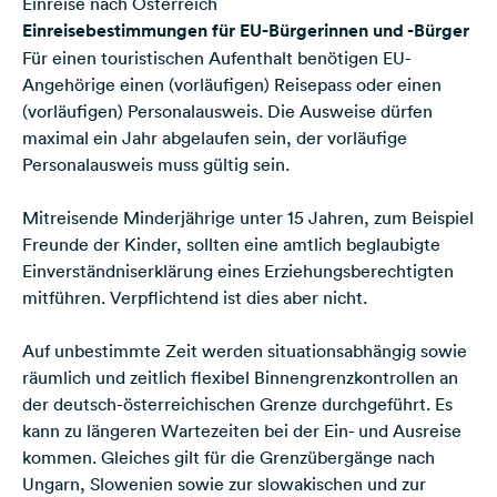
Einreise nach Österreich
Einreisebestimmungen für EU-Bürgerinnen und -Bürger
Für einen touristischen Aufenthalt benötigen EU-
Angehörige einen (vorläufigen) Reisepass oder einen
(vorläufigen) Personalausweis. Die Ausweise dürfen
maximal ein Jahr abgelaufen sein, der vorläufige
Personalausweis muss gültig sein.
Mitreisende Minderjährige unter 15 Jahren, zum Beispiel
Freunde der Kinder, sollten eine amtlich beglaubigte
Einverständniserklärung eines Erziehungsberechtigten
mitführen. Verpflichtend ist dies aber nicht.
Auf unbestimmte Zeit werden situationsabhängig sowie
räumlich und zeitlich flexibel Binnengrenzkontrollen an
der deutsch-österreichischen Grenze durchgeführt. Es
kann zu längeren Wartezeiten bei der Ein- und Ausreise
kommen. Gleiches gilt für die Grenzübergänge nach
Ungarn, Slowenien sowie zur slowakischen und zur