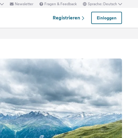
Newsletter
Fragen & Feedback
Sprache: Deutsch
Registrieren
Einloggen