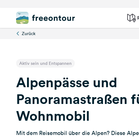
Zurück
Aktiv sein und Entspannen
Alpenpässe und
Panoramastraßen f
Wohnmobil
Mit dem Reisemobil über die Alpen? Diese Alp