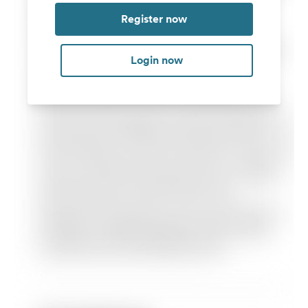
Register now
Login now