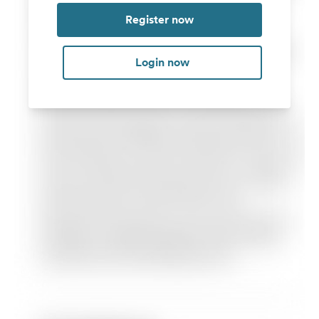
Register now
Login now