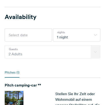
Availability
nights
1 night
Guests
2 Adults
Pitches (1)
Pitch camping-car **
Stellen Sie Ihr Zelt oder
Wohnmobil auf einem