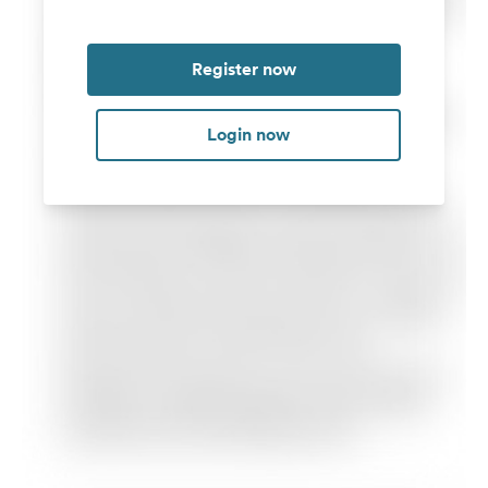
Register now
Login now