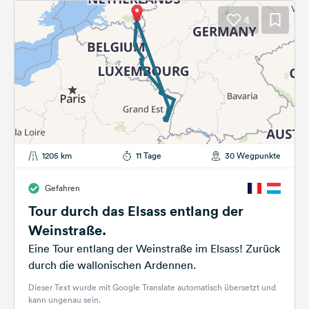
4
1205 km
11 Tage
30 Wegpunkte
Gefahren
Tour durch das Elsass entlang der
Weinstraße.
Eine Tour entlang der Weinstraße im Elsass! Zurück
durch die wallonischen Ardennen.
Dieser Text wurde mit Google Translate automatisch übersetzt und
kann ungenau sein.