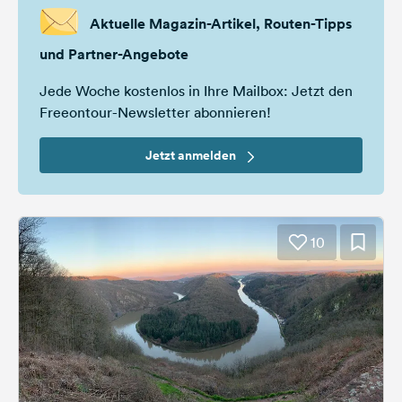
Aktuelle Magazin-Artikel, Routen-Tipps
und Partner-Angebote
Jede Woche kostenlos in Ihre Mailbox: Jetzt den
Freeontour-Newsletter abonnieren!
Jetzt anmelden
10