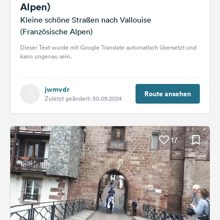
Alpen)
Kleine schöne Straßen nach Vallouise
(Französische Alpen)
Dieser Text wurde mit Google Translate automatisch übersetzt und
kann ungenau sein.
jwmvdr
Route ansehen
Zuletzt geändert: 30.09.2024
17