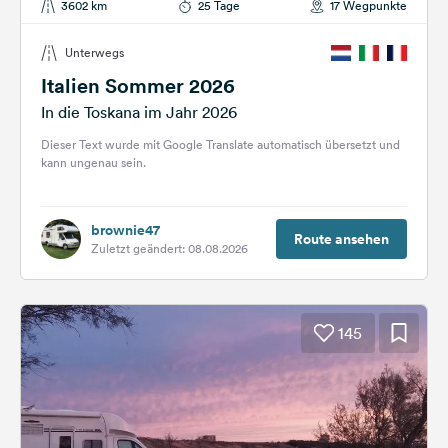
3602 km
25 Tage
17 Wegpunkte
Unterwegs
Italien Sommer 2026
In die Toskana im Jahr 2026
Dieser Text wurde mit Google Translate automatisch übersetzt und
kann ungenau sein.
brownie47
Route ansehen
Zuletzt geändert: 08.08.2026
145