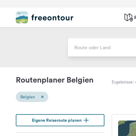
Routenplaner Belgien
Ergebnisse: 
×
Belgien
Eigene Reiseroute planen