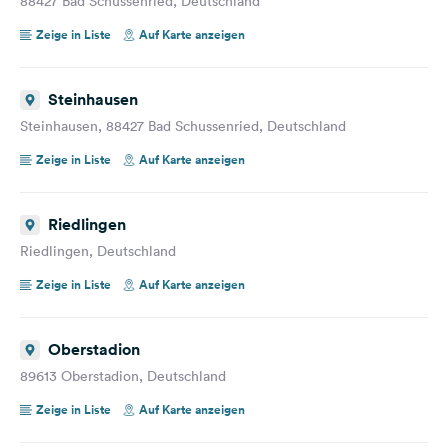
88427 Bad Schussenried, Deutschland
Zeige in Liste
Auf Karte anzeigen
Steinhausen
Steinhausen, 88427 Bad Schussenried, Deutschland
Zeige in Liste
Auf Karte anzeigen
Riedlingen
Riedlingen, Deutschland
Zeige in Liste
Auf Karte anzeigen
Oberstadion
89613 Oberstadion, Deutschland
Zeige in Liste
Auf Karte anzeigen