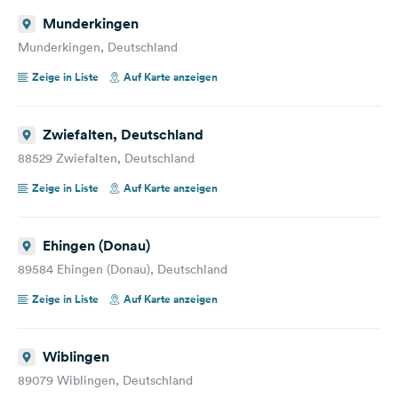
Munderkingen
Munderkingen, Deutschland
Zeige in Liste
Auf Karte anzeigen
Zwiefalten, Deutschland
88529 Zwiefalten, Deutschland
Zeige in Liste
Auf Karte anzeigen
Ehingen (Donau)
89584 Ehingen (Donau), Deutschland
Zeige in Liste
Auf Karte anzeigen
Wiblingen
89079 Wiblingen, Deutschland