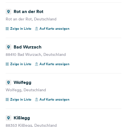
Rot an der Rot
Rot an der Rot, Deutschland
Zeige in Liste
Auf Karte anzeigen
Bad Wurzach
88410 Bad Wurzach, Deutschland
Zeige in Liste
Auf Karte anzeigen
Wolfegg
Wolfegg, Deutschland
Zeige in Liste
Auf Karte anzeigen
Kißlegg
88353 Kißlegg, Deutschland