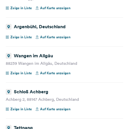
Zeige in Liste
Auf Karte anzeigen
Argenbühl, Deutschland
Zeige in Liste
Auf Karte anzeigen
Wangen im Allgäu
88239 Wangen im Allgäu, Deutschland
Zeige in Liste
Auf Karte anzeigen
Schloß Achberg
Achberg 2, 88147 Achberg, Deutschland
Zeige in Liste
Auf Karte anzeigen
Tettnang