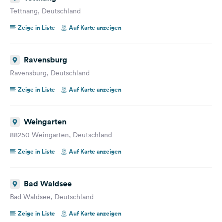
Tettnang, Deutschland
Zeige in Liste
Auf Karte anzeigen
Ravensburg
Ravensburg, Deutschland
Zeige in Liste
Auf Karte anzeigen
Weingarten
88250 Weingarten, Deutschland
Zeige in Liste
Auf Karte anzeigen
Bad Waldsee
Bad Waldsee, Deutschland
Zeige in Liste
Auf Karte anzeigen