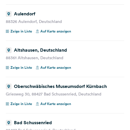
Aulendorf
88326 Aulendorf, Deutschland
Zeige in Liste
Auf Karte anzeigen
Altshausen, Deutschland
88361 Altshausen, Deutschland
Zeige in Liste
Auf Karte anzeigen
Oberschwäbisches Museumsdorf Kürnbach
Griesweg 30, 88427 Bad Schussenried, Deutschland
Zeige in Liste
Auf Karte anzeigen
Bad Schussenried