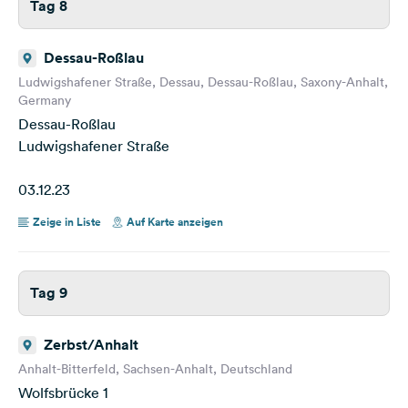
Tag 8
Dessau-Roßlau
Ludwigshafener Straße, Dessau, Dessau-Roßlau, Saxony-Anhalt,
Germany
Dessau-Roßlau
Ludwigshafener Straße
03.12.23
Zeige in Liste
Auf Karte anzeigen
Tag 9
Zerbst/Anhalt
Anhalt-Bitterfeld, Sachsen-Anhalt, Deutschland
Wolfsbrücke 1