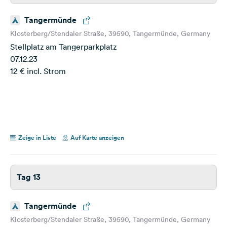
Tangermünde
Klosterberg/Stendaler Straße, 39590, Tangermünde, Germany
Stellplatz am Tangerparkplatz
07.12.23
12 € incl. Strom
Zeige in Liste
Auf Karte anzeigen
Tag 13
Tangermünde
Klosterberg/Stendaler Straße, 39590, Tangermünde, Germany