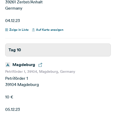
39261 Zerbst/Anhalt
Germany
04.12.23
Zeige in Liste
Auf Karte anzeigen
Tag 10
Magdeburg
Petriförder 1, 39104, Magdeburg, Germany
Petriförder 1
39104 Magdeburg
10 €
05.12.23