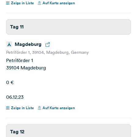
Zeige in Liste
Auf Karte anzeigen
Tag 11
Magdeburg
Petriförder 1, 39104, Magdeburg, Germany
Petriförder 1
39104 Magdeburg
0 €
06.12.23
Zeige in Liste
Auf Karte anzeigen
Tag 12