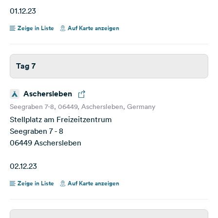
01.12.23
Zeige in Liste
Auf Karte anzeigen
Tag 7
Aschersleben
Seegraben 7-8, 06449, Aschersleben, Germany
Stellplatz am Freizeitzentrum
Seegraben 7 - 8
06449 Aschersleben
02.12.23
Zeige in Liste
Auf Karte anzeigen