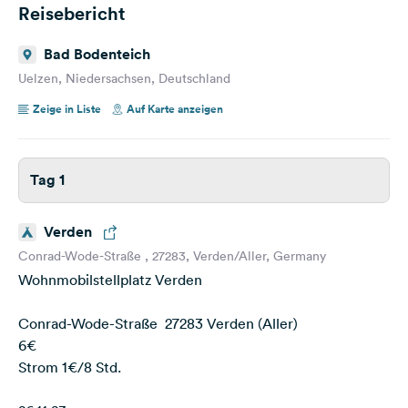
Reisebericht
Bad Bodenteich
Uelzen, Niedersachsen, Deutschland
Zeige in Liste
Auf Karte anzeigen
Tag 1
Verden
Conrad-Wode-Straße , 27283, Verden/Aller, Germany
Wohnmobilstellplatz Verden
Conrad-Wode-Straße 27283 Verden (Aller)
6€
Strom 1€/8 Std.