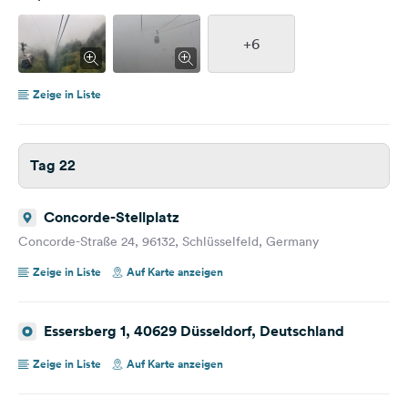
+6
Zeige in Liste
Tag 22
Concorde-Stellplatz
Concorde-Straße 24, 96132, Schlüsselfeld, Germany
Zeige in Liste
Auf Karte anzeigen
Essersberg 1, 40629 Düsseldorf, Deutschland
Zeige in Liste
Auf Karte anzeigen