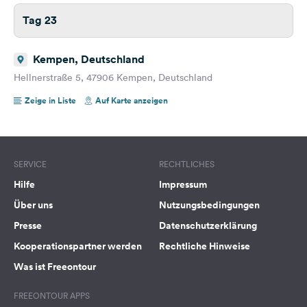
Tag 23
Kempen, Deutschland
Hellnerstraße 5, 47906 Kempen, Deutschland
Zeige in Liste
Auf Karte anzeigen
SERVICE
RECHTLICHES
Hilfe
Impressum
Über uns
Nutzungsbedingungen
Presse
Datenschutzerklärung
Kooperationspartner werden
Rechtliche Hinweise
Was ist Freeontour
FREEONTOUR APPS