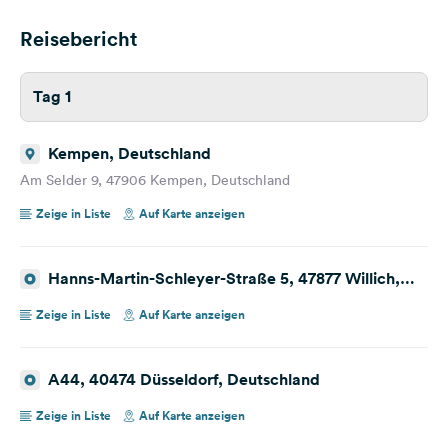
Reisebericht
Tag 1
Kempen, Deutschland
Am Selder 9, 47906 Kempen, Deutschland
Zeige in Liste
Auf Karte anzeigen
Hanns-Martin-Schleyer-Straße 5, 47877 Willich,
Deutschland
Zeige in Liste
Auf Karte anzeigen
A44, 40474 Düsseldorf, Deutschland
Zeige in Liste
Auf Karte anzeigen