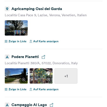
Agricamping Oasi del Garda
Località Casa Pace 9, Lazise, Verona, Venetien, Italien
Zeige in Liste
Auf Karte anzeigen
Podere Pianetti
Località Pianetti 380/A, 57022, Donoratico, Italy
+1
Zeige in Liste
Auf Karte anzeigen
Campeggio Al Lago