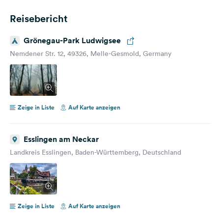
Reisebericht
Grönegau-Park Ludwigsee
Nemdener Str. 12, 49326, Melle-Gesmold, Germany
Zeige in Liste
Auf Karte anzeigen
Esslingen am Neckar
Landkreis Esslingen, Baden-Württemberg, Deutschland
Zeige in Liste
Auf Karte anzeigen