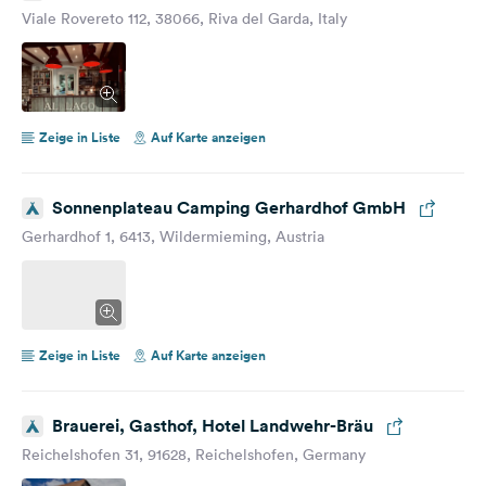
Viale Rovereto 112, 38066, Riva del Garda, Italy
Zeige in Liste
Auf Karte anzeigen
Sonnenplateau Camping Gerhardhof GmbH
Gerhardhof 1, 6413, Wildermieming, Austria
Zeige in Liste
Auf Karte anzeigen
Brauerei, Gasthof, Hotel Landwehr-Bräu
Reichelshofen 31, 91628, Reichelshofen, Germany