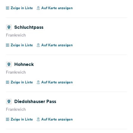
Zeige in Liste
Auf Karte anzeigen
Schluchtpass
Frankreich
Zeige in Liste
Auf Karte anzeigen
Hohneck
Frankreich
Zeige in Liste
Auf Karte anzeigen
Diedolshauser Pass
Frankreich
Zeige in Liste
Auf Karte anzeigen