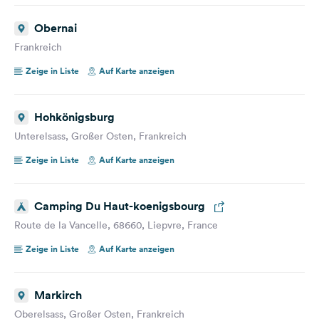
Obernai
Frankreich
Zeige in Liste
Auf Karte anzeigen
Hohkönigsburg
Unterelsass, Großer Osten, Frankreich
Zeige in Liste
Auf Karte anzeigen
Camping Du Haut-koenigsbourg
Route de la Vancelle, 68660, Liepvre, France
Zeige in Liste
Auf Karte anzeigen
Markirch
Oberelsass, Großer Osten, Frankreich