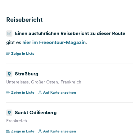
Reisebericht
Einen ausführlichen Reisebericht zu dieser Route
gibt es
hier im Freeontour-Magazin
.
Zeige in Liste
Straßburg
Unterelsass, Großer Osten, Frankreich
Zeige in Liste
Auf Karte anzeigen
Sankt Odilienberg
Frankreich
Zeige in Liste
Auf Karte anzeigen