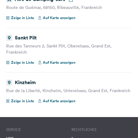
Route de Guémar, 68150, Ribeauvillé, Frankreich
Zeige in Liste
Auf Karte anzeigen
Sankt Pilt
Rue des Tanneurs 2, Sankt Pilt, Oberelsass, Grand Est,
Frankreich
Zeige in Liste
Auf Karte anzeigen
Kinzheim
Rue de la Liberté, Kinzheim, Unterelsass, Grand Est, Frankreich
Zeige in Liste
Auf Karte anzeigen
SERVICE
RECHTLICHES