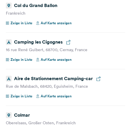
Col du Grand Ballon
Frankreich
Zeige in Liste
Auf Karte anzeigen
Camping les Cigognes
16 rue René Guibert, 68700, Cernay, France
Zeige in Liste
Auf Karte anzeigen
Aire de Stationnement Camping-car
Rue de Malsbach, 68420, Eguisheim, France
Zeige in Liste
Auf Karte anzeigen
Colmar
Oberelsass, Großer Osten, Frankreich