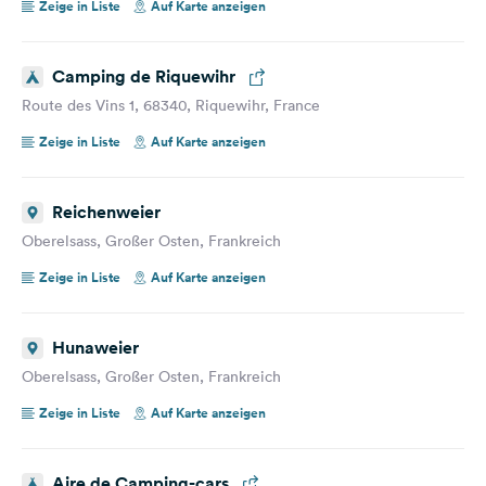
Zeige in Liste
Auf Karte anzeigen
Camping de Riquewihr
Route des Vins 1, 68340, Riquewihr, France
Zeige in Liste
Auf Karte anzeigen
Reichenweier
Oberelsass, Großer Osten, Frankreich
Zeige in Liste
Auf Karte anzeigen
Hunaweier
Oberelsass, Großer Osten, Frankreich
Zeige in Liste
Auf Karte anzeigen
Aire de Camping-cars