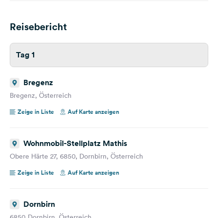
Reisebericht
Tag 1
Bregenz
Bregenz, Österreich
Zeige in Liste
Auf Karte anzeigen
Wohnmobil-Stellplatz Mathis
Obere Härte 27, 6850, Dornbirn, Österreich
Zeige in Liste
Auf Karte anzeigen
Dornbirn
6850 Dornbirn, Österreich