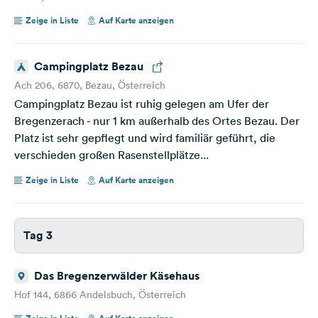
Zeige in Liste
Auf Karte anzeigen
Campingplatz Bezau
Ach 206, 6870, Bezau, Österreich
Campingplatz Bezau ist ruhig gelegen am Ufer der
Bregenzerach - nur 1 km außerhalb des Ortes Bezau. Der
Platz ist sehr gepflegt und wird familiär geführt, die
verschieden großen Rasenstellplätze...
Zeige in Liste
Auf Karte anzeigen
Tag 3
Das Bregenzerwälder Käsehaus
Hof 144, 6866 Andelsbuch, Österreich