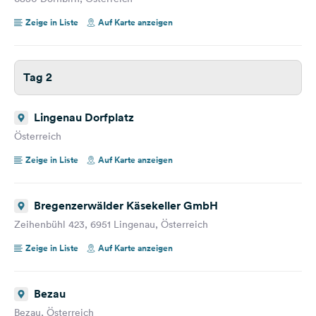
Zeige in Liste
Auf Karte anzeigen
Tag 2
Lingenau Dorfplatz
Österreich
Zeige in Liste
Auf Karte anzeigen
Bregenzerwälder Käsekeller GmbH
Zeihenbühl 423, 6951 Lingenau, Österreich
Zeige in Liste
Auf Karte anzeigen
Bezau
Bezau, Österreich