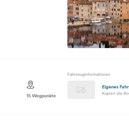
Fahrzeuginformationen
Eigenes Fah
Kopiert die Ro
15 Wegpunkte