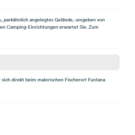
s, parkähnlich angelegtes Gelände, umgeben von
ten Camping-Einrichtungen erwartet Sie. Zum
r sich direkt beim malerischen Fischerort Funtana