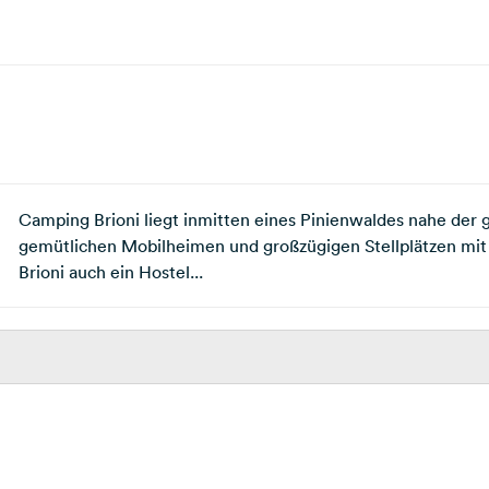
Camping Brioni liegt inmitten eines Pinienwaldes nahe der 
gemütlichen Mobilheimen und großzügigen Stellplätzen mit Bl
Brioni auch ein Hostel...