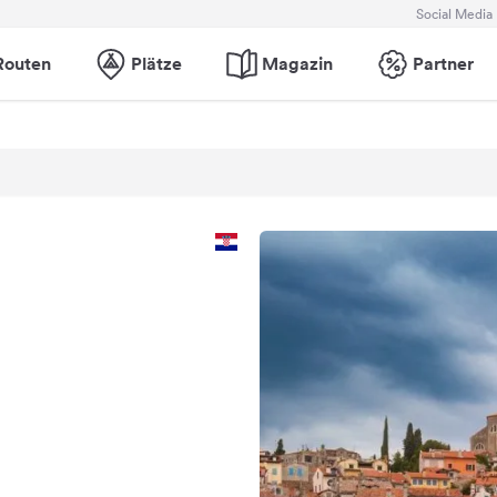
Social Media
Routen
Plätze
Magazin
Partner