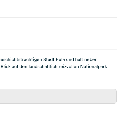
geschichtsträchtigen Stadt Pula und hält neben
ick auf den landschaftlich reizvollen Nationalpark