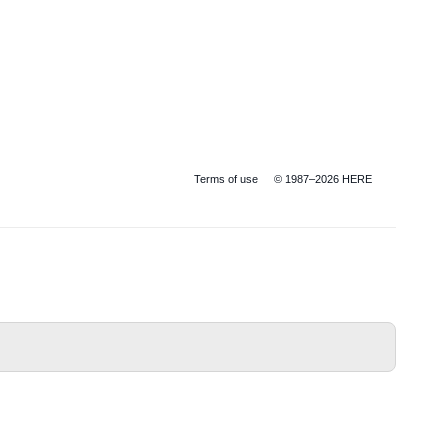
Terms of use
© 1987–2026 HERE