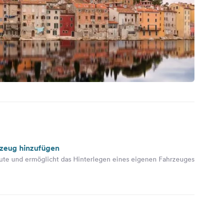
rzeug hinzufügen
ute und ermöglicht das Hinterlegen eines eigenen Fahrzeuges