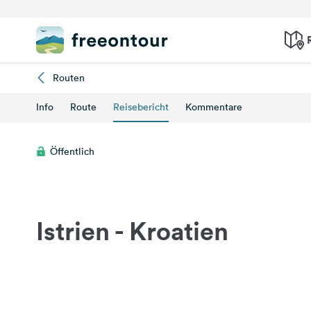
Routen
Info
Route
Reisebericht
Kommentare
Öffentlich
Istrien - Kroatien