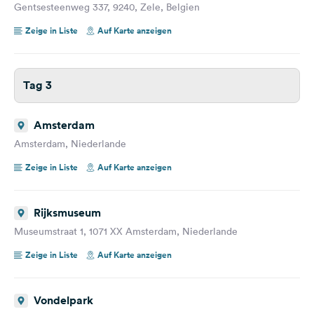
Gentsesteenweg 337, 9240, Zele, Belgien
Zeige in Liste
Auf Karte anzeigen
Tag 3
Amsterdam
Amsterdam, Niederlande
Zeige in Liste
Auf Karte anzeigen
Rijksmuseum
Museumstraat 1, 1071 XX Amsterdam, Niederlande
Zeige in Liste
Auf Karte anzeigen
Vondelpark