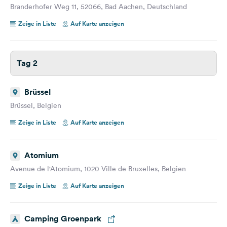
Branderhofer Weg 11, 52066, Bad Aachen, Deutschland
Zeige in Liste
Auf Karte anzeigen
Tag 2
Brüssel
Brüssel, Belgien
Zeige in Liste
Auf Karte anzeigen
Atomium
Avenue de l'Atomium, 1020 Ville de Bruxelles, Belgien
Zeige in Liste
Auf Karte anzeigen
Camping Groenpark