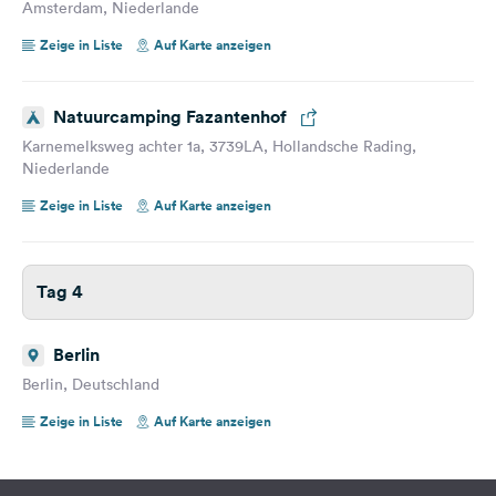
Amsterdam, Niederlande
Zeige in Liste
Auf Karte anzeigen
Natuurcamping Fazantenhof
Karnemelksweg achter 1a, 3739LA, Hollandsche Rading,
Niederlande
Zeige in Liste
Auf Karte anzeigen
Tag 4
Berlin
Berlin, Deutschland
Zeige in Liste
Auf Karte anzeigen