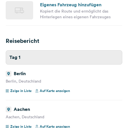
Eigenes Fahrzeug hinzufügen
Kopiert die Route und ermöglicht das
Hinterlegen eines eigenen Fahrzeuges
Reisebericht
Tag 1
Berlin
Berlin, Deutschland
Zeige in Liste
Auf Karte anzeigen
Aachen
Aachen, Deutschland
Zeige in Liste
Auf Karte anzeigen