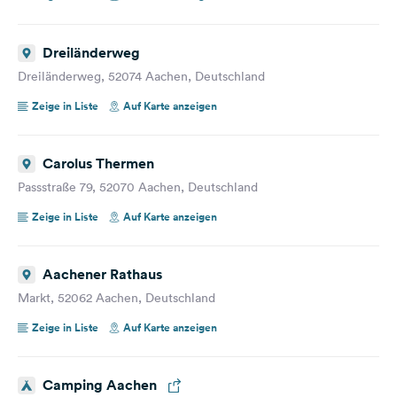
Dreiländerweg
Dreiländerweg, 52074 Aachen, Deutschland
Zeige in Liste
Auf Karte anzeigen
Carolus Thermen
Passstraße 79, 52070 Aachen, Deutschland
Zeige in Liste
Auf Karte anzeigen
Aachener Rathaus
Markt, 52062 Aachen, Deutschland
Zeige in Liste
Auf Karte anzeigen
Camping Aachen