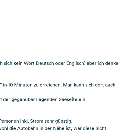
 sich kein Wort Deutsch oder Englisch) aber ich denke
 in 10 Minuten zu erreichen. Man kann sich dort auch
uf der gegenüber liegenden Seeseite ein
ersonen inkl. Strom sehr günstig.
l die Autobahn in der Nähe ist, war diese nicht