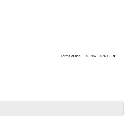
Terms of use
© 1987–2026 HERE