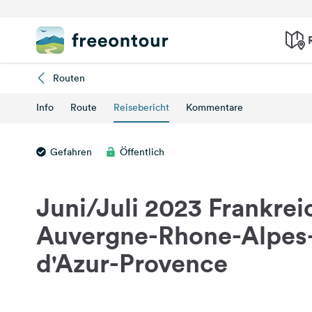
Routen
Info
Route
Reisebericht
Kommentare
Gefahren
Öffentlich
Juni/Juli 2023 Frankrei
Auvergne-Rhone-Alpes
d'Azur-Provence