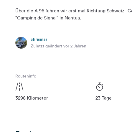
Über die A 96 fuhren wir erst mal Richtung Schweiz - 
chrismar
Zuletzt geändert vor 2 Jahren
Routeninfo
3298 Kilometer
23 Tage