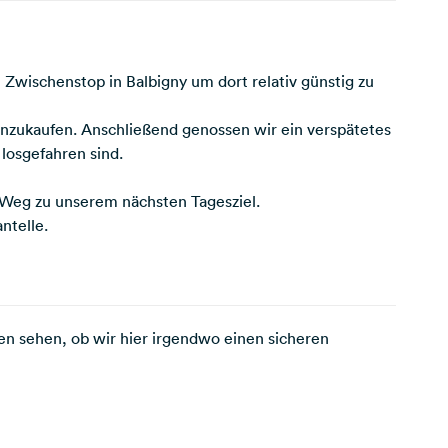
Zwischenstop in Balbigny um dort relativ günstig zu
nzukaufen. Anschließend genossen wir ein verspätetes
losgefahren sind.
 Weg zu unserem nächsten Tagesziel.
ntelle.
den sehen, ob wir hier irgendwo einen sicheren