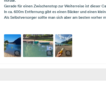
hörbar.
Gerade für einen Zwischenstop zur Weiterreise ist dieser C
In ca. 600m Entfernung gibt es einen Bäcker und einen klei
Als Selbstversorger sollte man sich aber am besten vorher m