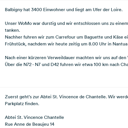
Balbigny hat 3400 Einwohner und liegt am Ufer der Loire.
Unser WoMo war durstig und wir entschlossen uns zu einem 
tanken.
Nachher fuhren wir zum Carrefour um Baguette und Käse ei
Frühstück, nachdem wir heute zeitig um 8.00 Uhr in Nantua 
Nach einer kürzeren Verweildauer machten wir uns auf den
Über die N72 - N7 und D42 fuhren wir etwa 100 km nach Cha
Zuerst geht's zur Abtei St. Vincence de Chantelle. Wir wer
Parkplatz finden.
Abtei St. Vincence Chantelle
Rue Anne de Beaujeu 14