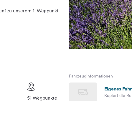
Genf zu unserem 1. Wegpunkt
Fahrzeuginformationen
Eigenes Fah
Kopiert die Ro
51 Wegpunkte