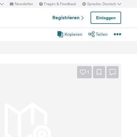
Newsletter
Fragen & Feedback
Sprache: Deutsch
Registrieren
Einloggen
Kopieren
Teilen
1