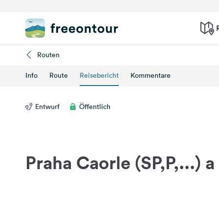
Routen
Info
Route
Reisebericht
Kommentare
Entwurf
Öffentlich
Praha Caorle (SP,P,...) 