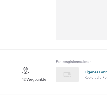
Fahrzeuginformationen
Eigenes Fah
Kopiert die Ro
12 Wegpunkte