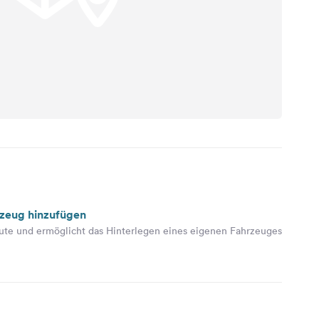
rzeug hinzufügen
ute und ermöglicht das Hinterlegen eines eigenen Fahrzeuges