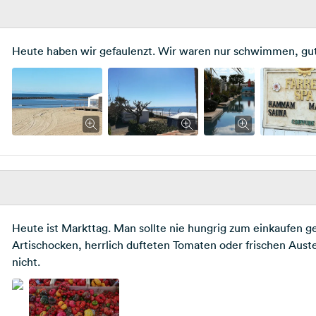
Heute haben wir gefaulenzt. Wir waren nur schwimmen, gut 
Heute ist Markttag. Man sollte nie hungrig zum einkaufen 
Artischocken, herrlich dufteten Tomaten oder frischen Au
nicht.