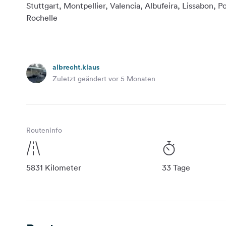
Stuttgart, Montpellier, Valencia, Albufeira, Lissabon, P
albrecht.klaus
Zuletzt geändert vor 5 Monaten
Routeninfo
5831 Kilometer
33 Tage