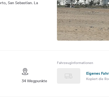
orto, San Sebastian. La
Fahrzeuginformationen
Eigenes Fah
Kopiert die Ro
34 Wegpunkte