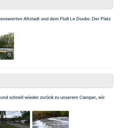
sehenswerten Altstadt und dem Fluß Le Doubs. Der Platz
 und schnell wieder zurück zu unserem Camper, wir