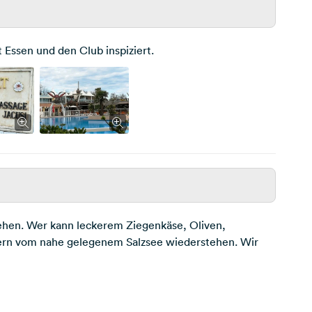
Essen und den Club inspiziert.
gehen. Wer kann leckerem Ziegenkäse, Oliven,
stern vom nahe gelegenem Salzsee wiederstehen. Wir