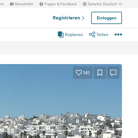
Newsletter
Fragen & Feedback
Sprache: Deutsch
Registrieren
Einloggen
Kopieren
Teilen
141