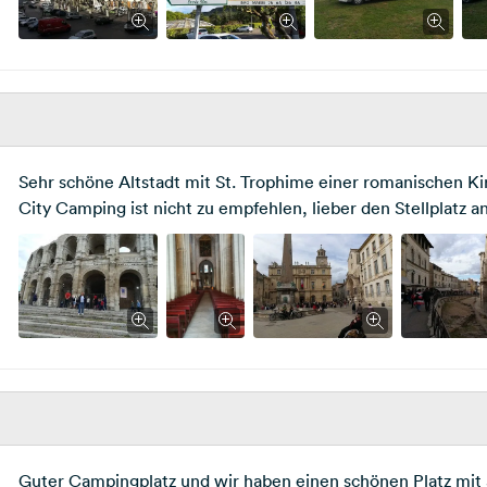
Sehr schöne Altstadt mit St. Trophime einer romanischen K
City Camping ist nicht zu empfehlen, lieber den Stellplatz a
Guter Campingplatz und wir haben einen schönen Platz mit