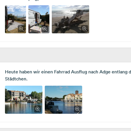
Heute haben wir einen Fahrrad Ausflug nach Adge entlang
Städtchen.