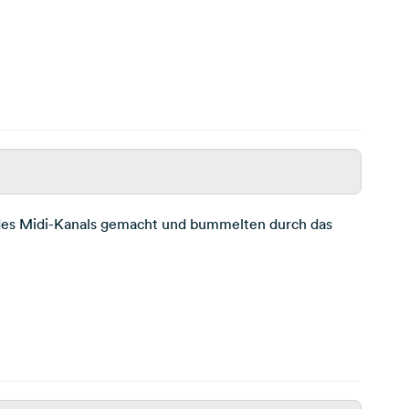
 des Midi-Kanals gemacht und bummelten durch das