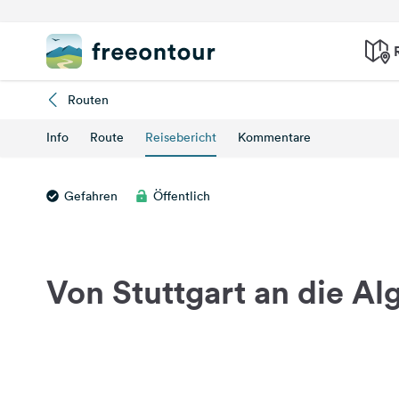
Routen
Info
Route
Reisebericht
Kommentare
Gefahren
Öffentlich
Von Stuttgart an die Al