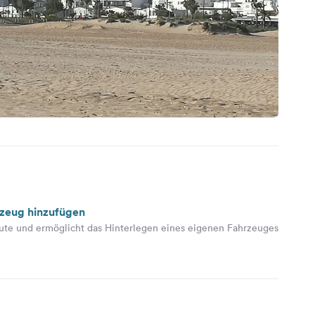
rzeug hinzufügen
ute und ermöglicht das Hinterlegen eines eigenen Fahrzeuges