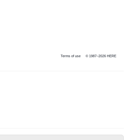
Terms of use
© 1987–2026 HERE