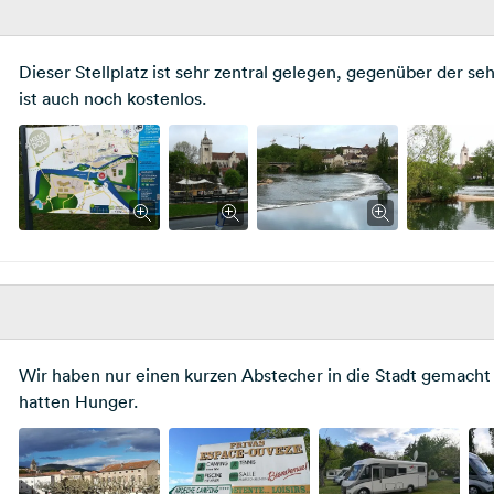
Dieser Stellplatz ist sehr zentral gelegen, gegenüber der 
ist auch noch kostenlos.
Wir haben nur einen kurzen Abstecher in die Stadt gemacht
hatten Hunger.