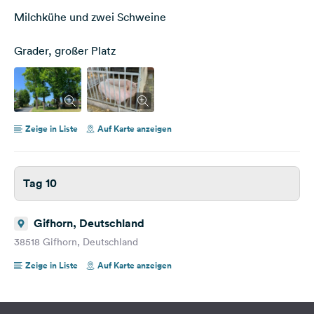
Milchkühe und zwei Schweine
Grader, großer Platz
Zeige in Liste
Auf Karte anzeigen
Tag 10
Gifhorn, Deutschland
38518 Gifhorn, Deutschland
Zeige in Liste
Auf Karte anzeigen