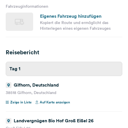
Fahrzeuginformationen
Eigenes Fahrzeug hinzufügen
Kopiert die Route und ermöglicht das
Hinterlegen eines eigenen Fahrzeuges
Reisebericht
Tag 1
Gifhorn, Deutschland
38518 Gifhorn, Deutschland
Zeige in Liste
Auf Karte anzeigen
Landvergnügen Bio Hof Groß Eißel 26