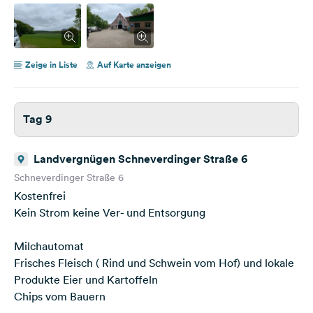
Zeige in Liste
Auf Karte anzeigen
Tag 9
Landvergnügen Schneverdinger Straße 6
Schneverdinger Straße 6
Kostenfrei
Kein Strom keine Ver- und Entsorgung
Milchautomat
Frisches Fleisch ( Rind und Schwein vom Hof) und lokale
Produkte Eier und Kartoffeln
Chips vom Bauern