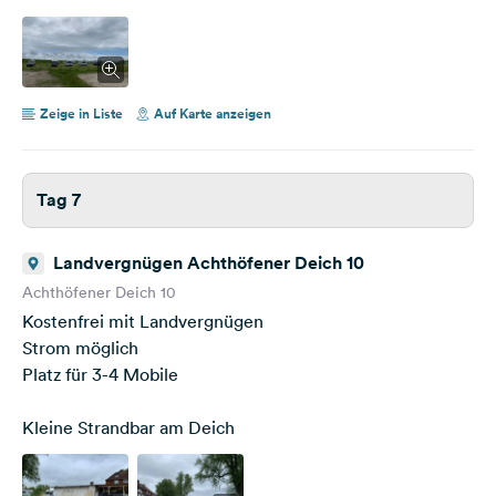
Zeige in Liste
Auf Karte anzeigen
Tag 7
Landvergnügen Achthöfener Deich 10
Achthöfener Deich 10
Kostenfrei mit Landvergnügen
Strom möglich
Platz für 3-4 Mobile
Kleine Strandbar am Deich