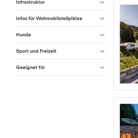
Infrastruktur
Infos für Wohmobilstellplätze
Hunde
Sport und Freizeit
Geeignet für