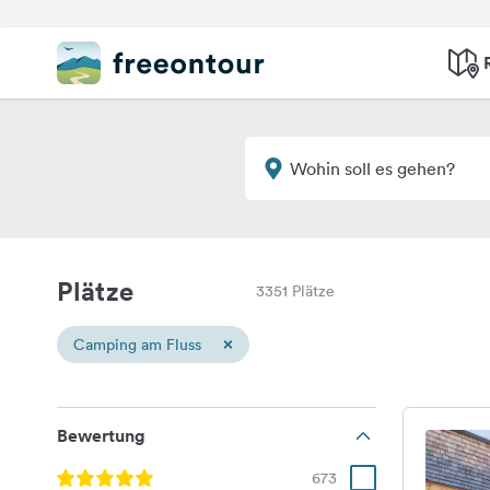
Plätze
3351 Plätze
×
Camping am Fluss
Bewertung
673