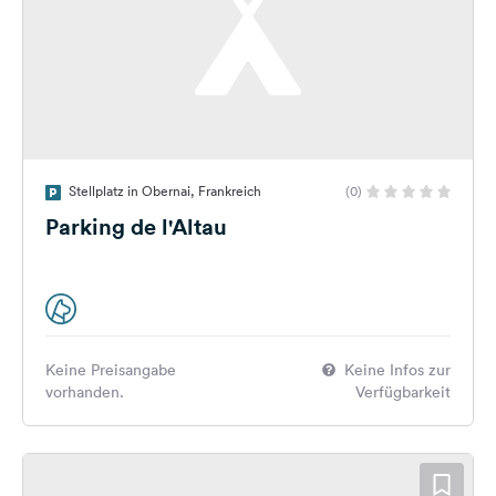
Stellplatz in Obernai, Frankreich
(0)
Parking de l'Altau
Keine Preisangabe
Keine Infos zur
vorhanden.
Verfügbarkeit