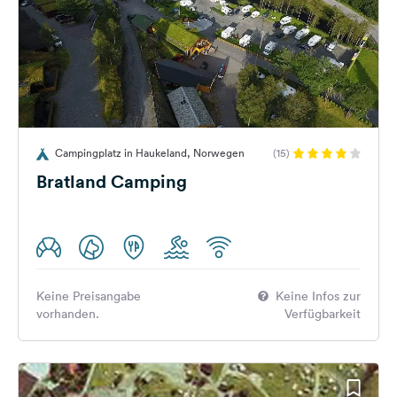
Campingplatz in Haukeland, Norwegen
(15)
Bratland Camping
Keine Preisangabe
Keine Infos zur
vorhanden.
Verfügbarkeit