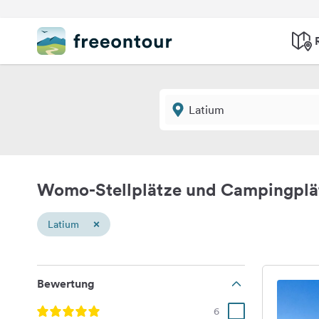
Womo-Stellplätze und Campingplä
×
Latium
Bewertung
6