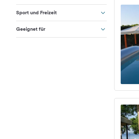
Sport und Freizeit
Geeignet für