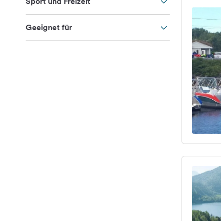
Sport und Freizeit
Geeignet für