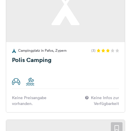
Campingplatz in Pafos, Zypern
(3)
Polis Camping
Keine Preisangabe
Keine Infos zur
vorhanden.
Verfügbarkeit