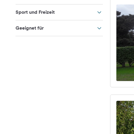
Sport und Freizeit
Geeignet für