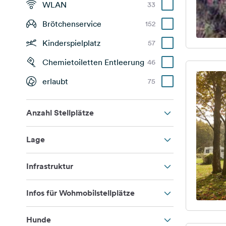
WLAN
33
Brötchenservice
152
Kinderspielplatz
57
Chemietoiletten Entleerung
46
erlaubt
75
Anzahl Stellplätze
Lage
Infrastruktur
Infos für Wohmobilstellplätze
Hunde