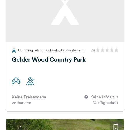
Campingplatz in Rochdale, Großbritannien
(0)
Gelder Wood Country Park
Keine Preisangabe
Keine Infos zur
vorhanden.
Verfügbarkeit