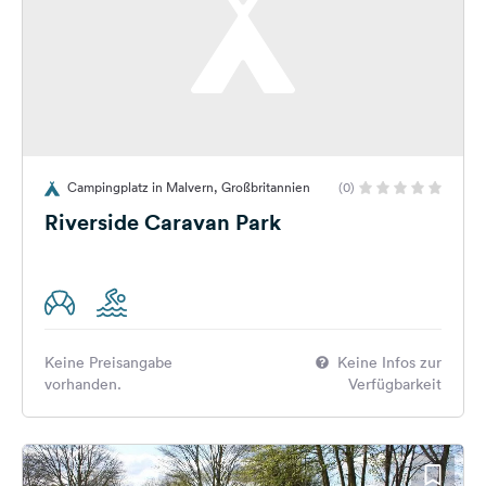
Campingplatz in Malvern, Großbritannien
(0)
Riverside Caravan Park
Keine Preisangabe
Keine Infos zur
vorhanden.
Verfügbarkeit