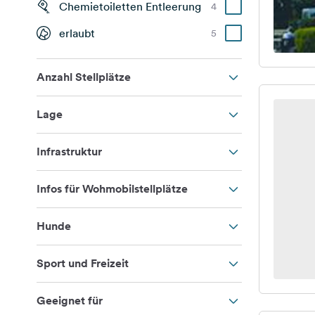
Chemietoiletten Entleerung
4
erlaubt
5
Anzahl Stellplätze
Lage
Infrastruktur
Infos für Wohmobilstellplätze
Hunde
Sport und Freizeit
Geeignet für