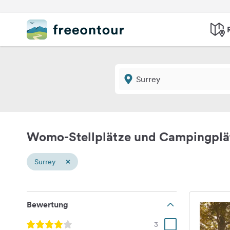
Womo-Stellplätze und Campingplä
×
Surrey
Bewertung
3