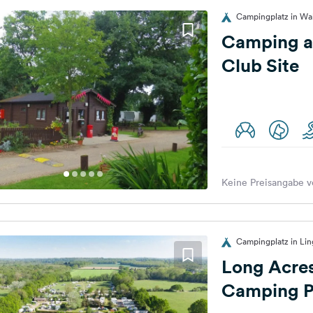
Campingplatz in Wa
Camping a
Club Site
Keine Preisangabe v
Campingplatz in Lin
Long Acre
Camping P