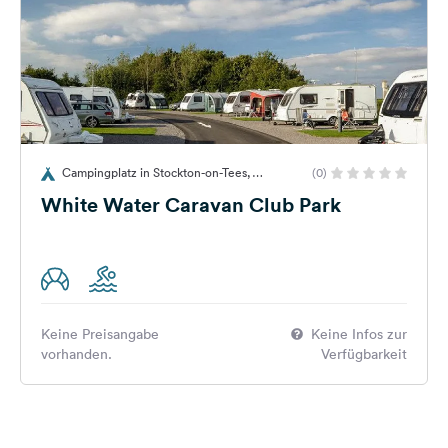
Campingplatz in Stockton-on-Tees,
(0)
Großbritannien
White Water Caravan Club Park
Keine Preisangabe
Keine Infos zur
vorhanden.
Verfügbarkeit