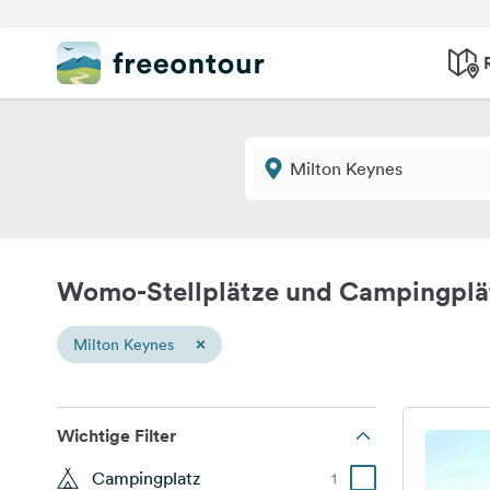
Womo-Stellplätze und Campingplä
×
Milton Keynes
Wichtige Filter
Campingplatz
1