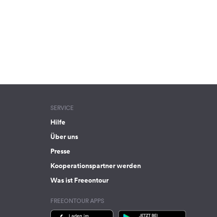
SERVICE
Hilfe
Über uns
Presse
Kooperationspartner werden
Was ist Freeontour
FREEONTOUR APPS