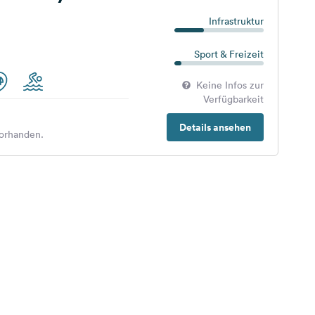
Infrastruktur
Sport & Freizeit
Keine Infos zur
Verfügbarkeit
Details ansehen
orhanden.